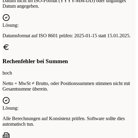
Datum nicht im ISO-Format (YYYY-MM-DD) oder ungültiges
Datum angegeben.
Lösung:
Datumsformat auf ISO 8601 prüfen: 2025-01-15 statt 15.01.2025.
Rechenfehler bei Summen
hoch
Netto + MwSt ≠ Brutto, oder Positionssummen stimmen nicht mit
Gesamtsumme überein.
Lösung:
Alle Berechnungen auf Konsistenz prüfen. Software sollte dies
automatisch tun.