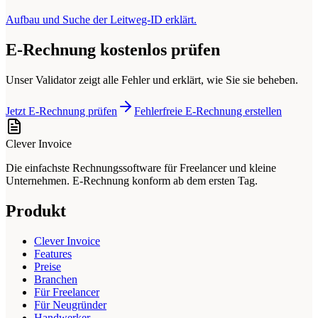
Aufbau und Suche der Leitweg-ID erklärt.
E-Rechnung kostenlos prüfen
Unser Validator zeigt alle Fehler und erklärt, wie Sie sie beheben.
Jetzt E-Rechnung prüfen
Fehlerfreie E-Rechnung erstellen
Clever Invoice
Die einfachste Rechnungssoftware für Freelancer und kleine
Unternehmen. E-Rechnung konform ab dem ersten Tag.
Produkt
Clever Invoice
Features
Preise
Branchen
Für Freelancer
Für Neugründer
Handwerker