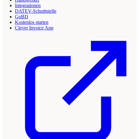
Integrationen
DATEV-Schnittstelle
GoBD
Kostenlos starten
Clever Invoice App