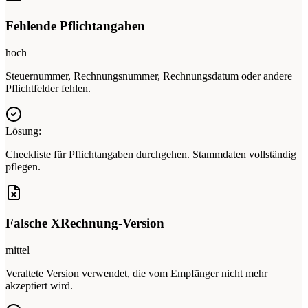
Fehlende Pflichtangaben
hoch
Steuernummer, Rechnungsnummer, Rechnungsdatum oder andere
Pflichtfelder fehlen.
Lösung:
Checkliste für Pflichtangaben durchgehen. Stammdaten vollständig
pflegen.
Falsche XRechnung-Version
mittel
Veraltete Version verwendet, die vom Empfänger nicht mehr
akzeptiert wird.