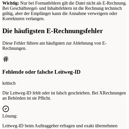
Wichtig:
Nur bei Formatfehlern gilt die Datei nicht als E-Rechnung.
Bei Geschäftsregel- und Inhaltsfehlern ist die Rechnung technisch
gültig, aber der Empfänger kann die Annahme verweigern oder
Korrekturen verlangen.
Die häufigsten E-Rechnungsfehler
Diese Fehler führen am häufigsten zur Ablehnung von E-
Rechnungen.
Fehlende oder falsche Leitweg-ID
kritisch
Die Leitweg-ID fehlt oder ist falsch geschrieben. Bei XRechnungen
an Behörden ist sie Pflicht.
Lösung:
Leitweg-ID beim Auftraggeber erfragen und exakt übernehmen