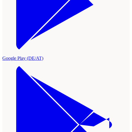
Google Play (DE/AT)