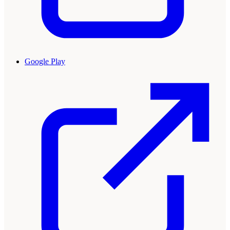
Google Play