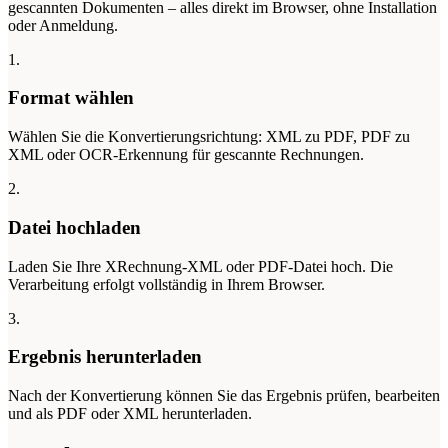
gescannten Dokumenten – alles direkt im Browser, ohne Installation
oder Anmeldung.
1.
Format wählen
Wählen Sie die Konvertierungsrichtung: XML zu PDF, PDF zu
XML oder OCR-Erkennung für gescannte Rechnungen.
2.
Datei hochladen
Laden Sie Ihre XRechnung-XML oder PDF-Datei hoch. Die
Verarbeitung erfolgt vollständig in Ihrem Browser.
3.
Ergebnis herunterladen
Nach der Konvertierung können Sie das Ergebnis prüfen, bearbeiten
und als PDF oder XML herunterladen.