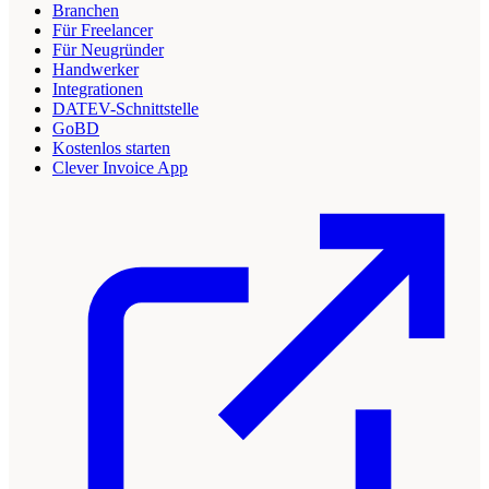
Branchen
Für Freelancer
Für Neugründer
Handwerker
Integrationen
DATEV-Schnittstelle
GoBD
Kostenlos starten
Clever Invoice App