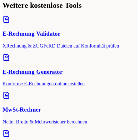
Weitere kostenlose Tools
E-Rechnung Validator
XRechnung & ZUGFeRD Dateien auf Konformität prüfen
E-Rechnung Generator
Konforme E-Rechnungen online erstellen
MwSt-Rechner
Netto, Brutto & Mehrwertsteuer berechnen