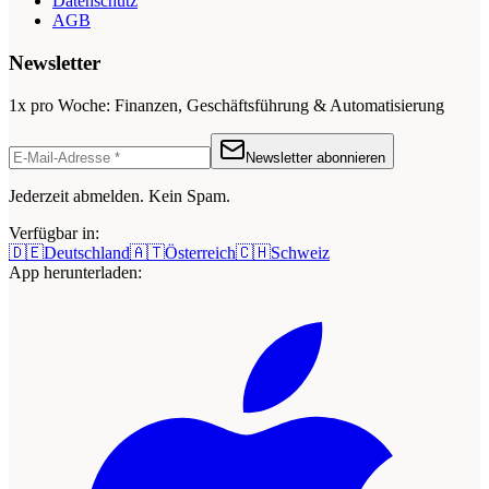
Datenschutz
AGB
Newsletter
1x pro Woche: Finanzen, Geschäftsführung & Automatisierung
Newsletter abonnieren
Jederzeit abmelden. Kein Spam.
Verfügbar in:
🇩🇪
Deutschland
🇦🇹
Österreich
🇨🇭
Schweiz
App herunterladen: