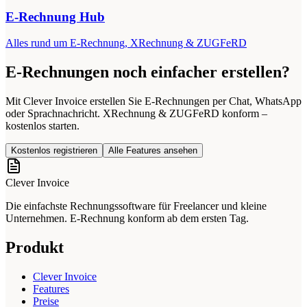
E-Rechnung Hub
Alles rund um E-Rechnung, XRechnung & ZUGFeRD
E-Rechnungen noch einfacher erstellen?
Mit Clever Invoice erstellen Sie E-Rechnungen per Chat, WhatsApp
oder Sprachnachricht. XRechnung & ZUGFeRD konform –
kostenlos starten.
Kostenlos registrieren
Alle Features ansehen
Clever Invoice
Die einfachste Rechnungssoftware für Freelancer und kleine
Unternehmen. E-Rechnung konform ab dem ersten Tag.
Produkt
Clever Invoice
Features
Preise