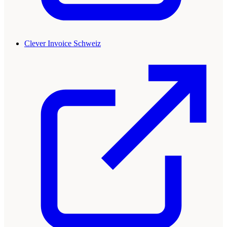
Clever Invoice Schweiz