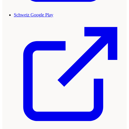
Schweiz Google Play