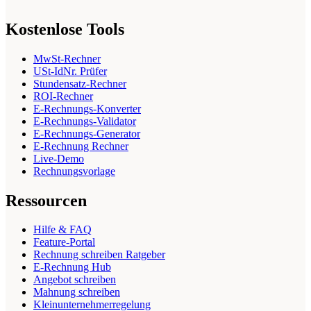
Kostenlose Tools
MwSt-Rechner
USt-IdNr. Prüfer
Stundensatz-Rechner
ROI-Rechner
E-Rechnungs-Konverter
E-Rechnungs-Validator
E-Rechnungs-Generator
E-Rechnung Rechner
Live-Demo
Rechnungsvorlage
Ressourcen
Hilfe & FAQ
Feature-Portal
Rechnung schreiben Ratgeber
E-Rechnung Hub
Angebot schreiben
Mahnung schreiben
Kleinunternehmerregelung