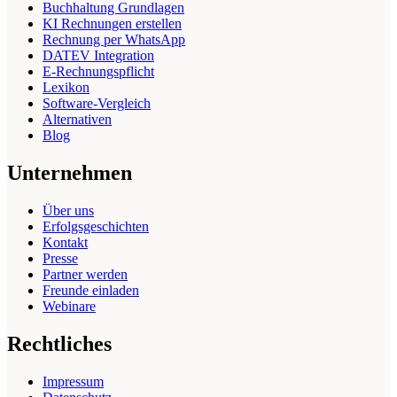
Buchhaltung Grundlagen
KI Rechnungen erstellen
Rechnung per WhatsApp
DATEV Integration
E-Rechnungspflicht
Lexikon
Software-Vergleich
Alternativen
Blog
Unternehmen
Über uns
Erfolgsgeschichten
Kontakt
Presse
Partner werden
Freunde einladen
Webinare
Rechtliches
Impressum