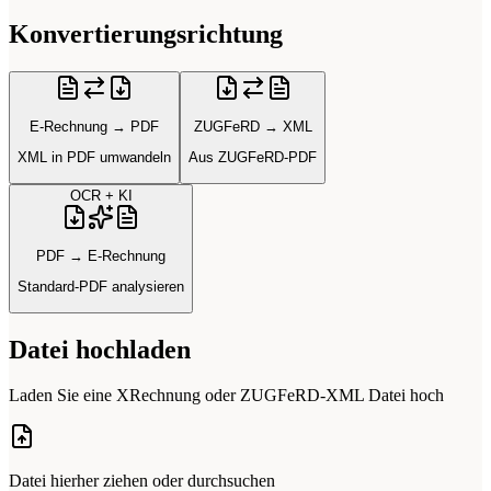
Konvertierungsrichtung
E-Rechnung → PDF
ZUGFeRD → XML
XML in PDF umwandeln
Aus ZUGFeRD-PDF
OCR + KI
PDF → E-Rechnung
Standard-PDF analysieren
Datei hochladen
Laden Sie eine XRechnung oder ZUGFeRD-XML Datei hoch
Datei hierher ziehen oder
durchsuchen