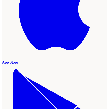
App Store