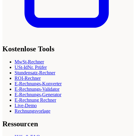
Kostenlose Tools
MwSt-Rechner
USt-IdNr. Prüfer
Stundensatz-Rechner
ROI-Rechner
E-Rechnungs-Konverter
E-Rechnungs-Validator
E-Rechnungs-Generator
E-Rechnung Rechner
Live-Demo
Rechnungsvorlage
Ressourcen