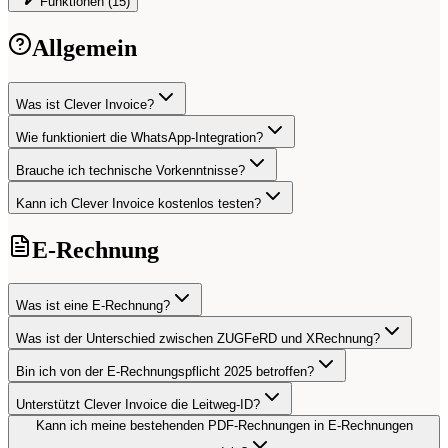
Funktionen (15)
Allgemein
Was ist Clever Invoice?
Wie funktioniert die WhatsApp-Integration?
Brauche ich technische Vorkenntnisse?
Kann ich Clever Invoice kostenlos testen?
E-Rechnung
Was ist eine E-Rechnung?
Was ist der Unterschied zwischen ZUGFeRD und XRechnung?
Bin ich von der E-Rechnungspflicht 2025 betroffen?
Unterstützt Clever Invoice die Leitweg-ID?
Kann ich meine bestehenden PDF-Rechnungen in E-Rechnungen