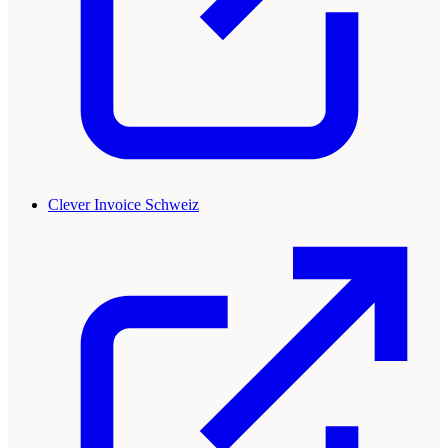
Clever Invoice Schweiz