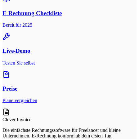
E-Rechnung Checkliste
Bereit für 2025
Live-Demo
Testen Sie selbst
Preise
Pläne vergleichen
Clever Invoice
Die einfachste Rechnungssoftware für Freelancer und kleine
Unternehmen. E-Rechnung konform ab dem ersten Tag.