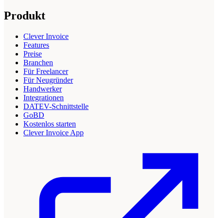
Produkt
Clever Invoice
Features
Preise
Branchen
Für Freelancer
Für Neugründer
Handwerker
Integrationen
DATEV-Schnittstelle
GoBD
Kostenlos starten
Clever Invoice App