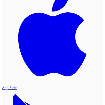
App Store