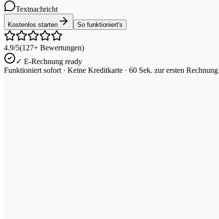
Textnachricht
Kostenlos starten
So funktioniert's
4.9/5
(127+ Bewertungen)
✓ E-Rechnung ready
Funktioniert sofort · Keine Kreditkarte · 60 Sek. zur ersten Rechnung