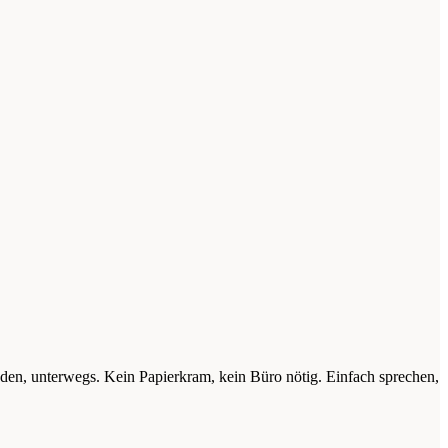
nden, unterwegs. Kein Papierkram, kein Büro nötig. Einfach sprechen,