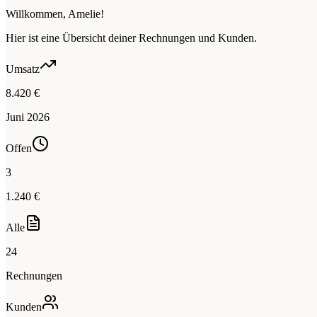
Willkommen, Amelie!
Hier ist eine Übersicht deiner Rechnungen und Kunden.
Umsatz
8.420 €
Juni 2026
Offen
3
1.240 €
Alle
24
Rechnungen
Kunden