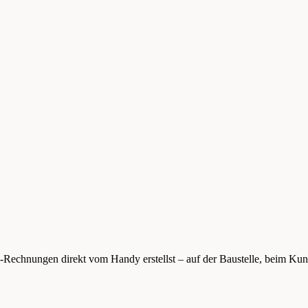
 E-Rechnungen direkt vom Handy erstellst – auf der Baustelle, beim Ku