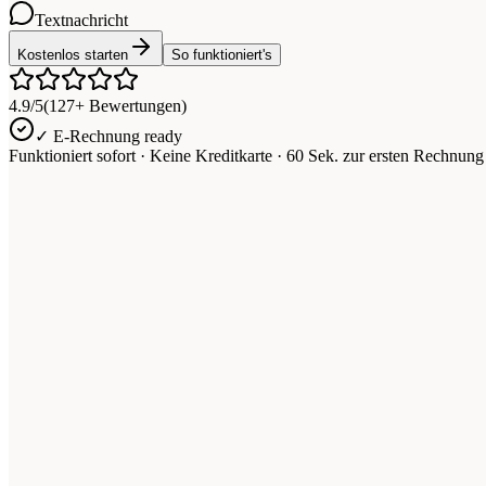
Textnachricht
Kostenlos starten
So funktioniert's
4.9/5
(127+ Bewertungen)
✓ E-Rechnung ready
Funktioniert sofort · Keine Kreditkarte · 60 Sek. zur ersten Rechnung