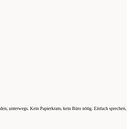
nden, unterwegs. Kein Papierkram, kein Büro nötig. Einfach sprechen,