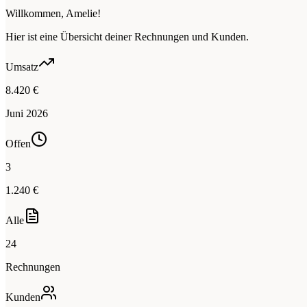
Willkommen, Amelie!
Hier ist eine Übersicht deiner Rechnungen und Kunden.
Umsatz
8.420 €
Juni 2026
Offen
3
1.240 €
Alle
24
Rechnungen
Kunden