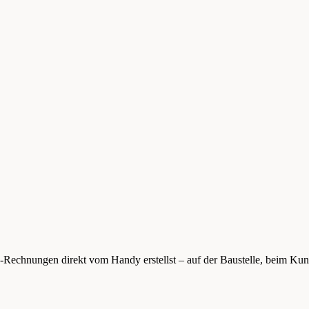
 E-Rechnungen direkt vom Handy erstellst – auf der Baustelle, beim Ku