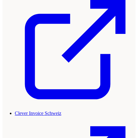
Clever Invoice Schweiz