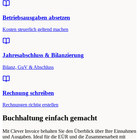
Betriebsausgaben absetzen
Kosten steuerlich geltend machen
Jahresabschluss & Bilanzierung
Bilanz, GuV & Abschluss
Rechnung schreiben
Rechnungen richtig erstellen
Buchhaltung einfach gemacht
Mit Clever Invoice behalten Sie den Überblick über Ihre Einnahmen
und Ausgaben. Ideal für die EÜR und die Zusammenarbeit mit