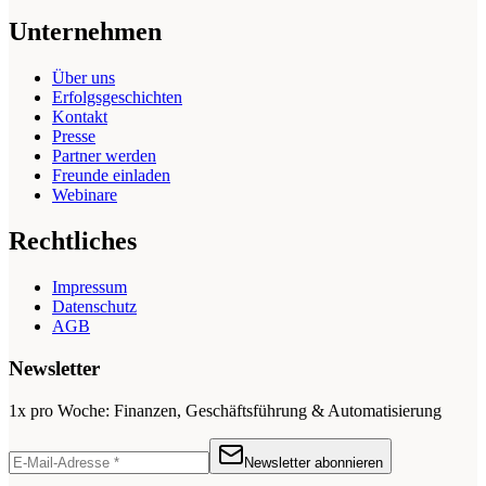
Unternehmen
Über uns
Erfolgsgeschichten
Kontakt
Presse
Partner werden
Freunde einladen
Webinare
Rechtliches
Impressum
Datenschutz
AGB
Newsletter
1x pro Woche: Finanzen, Geschäftsführung & Automatisierung
Newsletter abonnieren