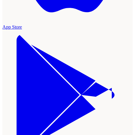
App Store