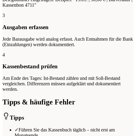
Kassenbon 4711"
3
Ausgaben erfassen
Jede Barausgabe wird analog erfasst. Auch Entnahmen für die Bank
(Einzahlungen) werden dokumentiert.
4
Kassenbestand prüfen
Am Ende des Tages: Ist-Bestand zählen und mit Soll-Bestand
vergleichen. Differenzen müssen aufgeklärt und dokumentiert
werden.
Tipps & häufige Fehler
Tipps
✓
Führen Sie das Kassenbuch täglich – nicht erst am
Monatsende