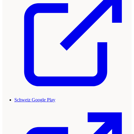
Schweiz Google Play