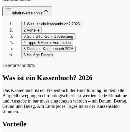
Inhaltsverzeichnis
1.
Was ist ein Kassenbuch? 2026
2.
Vorteile
3.
Schritt-für-Schritt Anleitung
4.
Tipps & Fehler vermeiden
5.
Digitales Kassenbuch 2026
6.
Häufige Fragen
Lesefortschritt
0%
Was ist ein Kassenbuch? 2026
Das Kassenbuch ist ein Nebenbuch der Buchführung, in dem alle
Bargeldbewegungen chronologisch erfasst werden. Jede Einnahme
und Ausgabe in bar muss eingetragen werden – mit Datum, Betrag,
Grund und Beleg. Am Ende jedes Tages muss der Kassensaldo
stimmen.
Vorteile