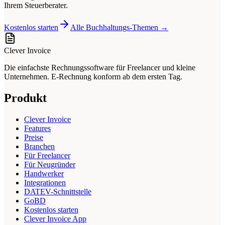
Ihrem Steuerberater.
Kostenlos starten
Alle Buchhaltungs-Themen →
Clever Invoice
Die einfachste Rechnungssoftware für Freelancer und kleine
Unternehmen. E-Rechnung konform ab dem ersten Tag.
Produkt
Clever Invoice
Features
Preise
Branchen
Für Freelancer
Für Neugründer
Handwerker
Integrationen
DATEV-Schnittstelle
GoBD
Kostenlos starten
Clever Invoice App