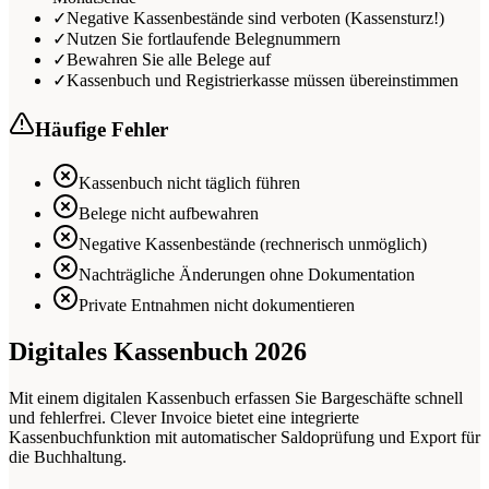
✓
Negative Kassenbestände sind verboten (Kassensturz!)
✓
Nutzen Sie fortlaufende Belegnummern
✓
Bewahren Sie alle Belege auf
✓
Kassenbuch und Registrierkasse müssen übereinstimmen
Häufige Fehler
Kassenbuch nicht täglich führen
Belege nicht aufbewahren
Negative Kassenbestände (rechnerisch unmöglich)
Nachträgliche Änderungen ohne Dokumentation
Private Entnahmen nicht dokumentieren
Digitales Kassenbuch 2026
Mit einem digitalen Kassenbuch erfassen Sie Bargeschäfte schnell
und fehlerfrei. Clever Invoice bietet eine integrierte
Kassenbuchfunktion mit automatischer Saldoprüfung und Export für
die Buchhaltung.