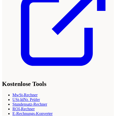
Kostenlose Tools
MwSt-Rechner
USt-IdNr. Prüfer
Stundensatz-Rechner
ROI-Rechner
E-Rechnungs-Konverter