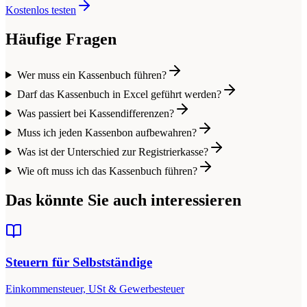
Kostenlos testen
Häufige Fragen
Wer muss ein Kassenbuch führen?
Darf das Kassenbuch in Excel geführt werden?
Was passiert bei Kassendifferenzen?
Muss ich jeden Kassenbon aufbewahren?
Was ist der Unterschied zur Registrierkasse?
Wie oft muss ich das Kassenbuch führen?
Das könnte Sie auch interessieren
Steuern für Selbstständige
Einkommensteuer, USt & Gewerbesteuer