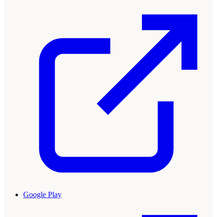
Google Play