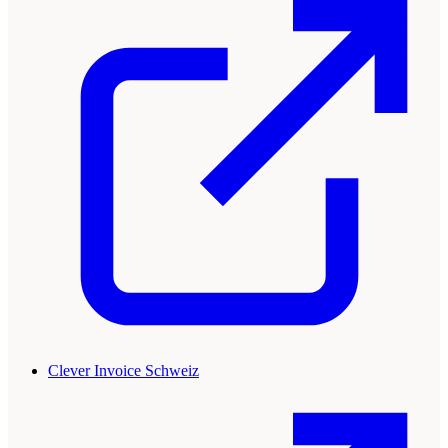
Clever Invoice Schweiz