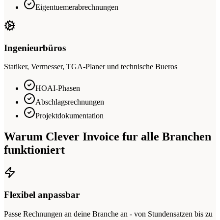
Eigentuemerabrechnungen
Ingenieurbüros
Statiker, Vermesser, TGA-Planer und technische Bueros
HOAI-Phasen
Abschlagsrechnungen
Projektdokumentation
Warum Clever Invoice fur alle Branchen
funktioniert
Flexibel anpassbar
Passe Rechnungen an deine Branche an - von Stundensatzen bis zu