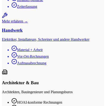
Zeiterfassung
Mehr erfahren →
Handwerk
Elektriker, Installateure, Schreiner und andere Handwerker
Material + Arbeit
Vor-Ort-Rechnungen
Aufmasabrechnung
Architektur & Bau
Architekten, Bauingenieure und Planungsburos
HOAI-konforme Rechnungen