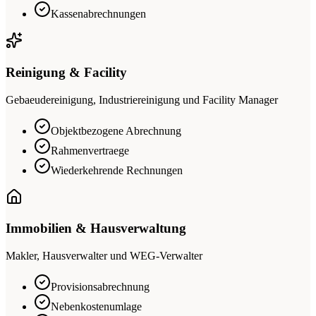
Kassenabrechnungen
Reinigung & Facility
Gebaeudereinigung, Industriereinigung und Facility Manager
Objektbezogene Abrechnung
Rahmenvertraege
Wiederkehrende Rechnungen
Immobilien & Hausverwaltung
Makler, Hausverwalter und WEG-Verwalter
Provisionsabrechnung
Nebenkostenumlage