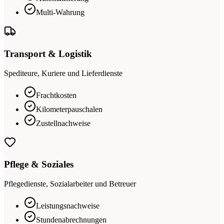
Multi-Wahrung
Transport & Logistik
Spediteure, Kuriere und Lieferdienste
Frachtkosten
Kilometerpauschalen
Zustellnachweise
Pflege & Soziales
Pflegedienste, Sozialarbeiter und Betreuer
Leistungsnachweise
Stundenabrechnungen