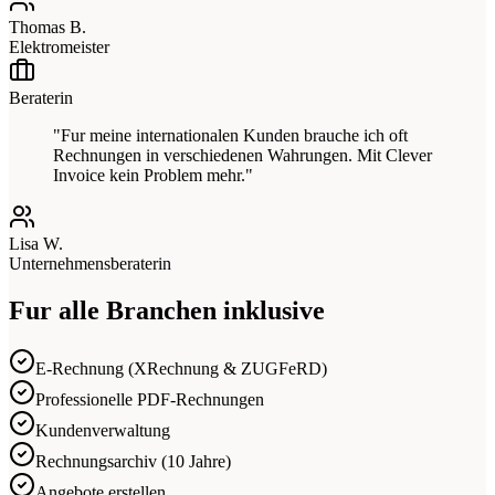
Thomas B.
Elektromeister
Beraterin
"Fur meine internationalen Kunden brauche ich oft
Rechnungen in verschiedenen Wahrungen. Mit Clever
Invoice kein Problem mehr."
Lisa W.
Unternehmensberaterin
Fur alle Branchen inklusive
E-Rechnung (XRechnung & ZUGFeRD)
Professionelle PDF-Rechnungen
Kundenverwaltung
Rechnungsarchiv (10 Jahre)
Angebote erstellen