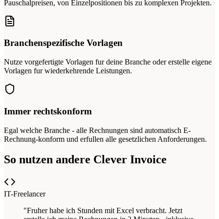
Pauschalpreisen, von Einzelpositionen bis zu komplexen Projekten.
Branchenspezifische Vorlagen
Nutze vorgefertigte Vorlagen fur deine Branche oder erstelle eigene
Vorlagen fur wiederkehrende Leistungen.
Immer rechtskonform
Egal welche Branche - alle Rechnungen sind automatisch E-
Rechnung-konform und erfullen alle gesetzlichen Anforderungen.
So nutzen andere Clever Invoice
IT-Freelancer
"Fruher habe ich Stunden mit Excel verbracht. Jetzt