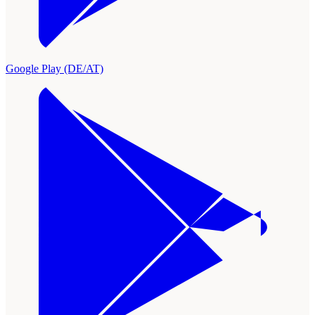
Google Play (DE/AT)