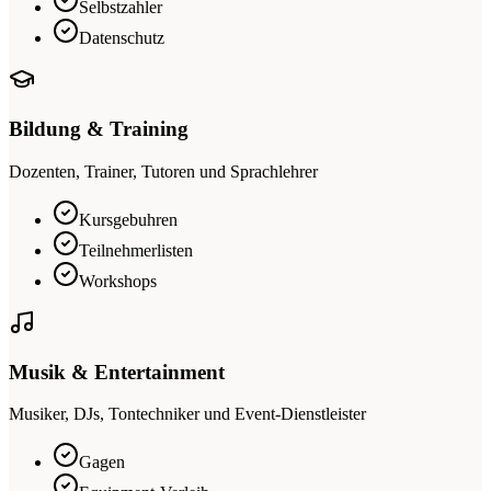
Selbstzahler
Datenschutz
Bildung & Training
Dozenten, Trainer, Tutoren und Sprachlehrer
Kursgebuhren
Teilnehmerlisten
Workshops
Musik & Entertainment
Musiker, DJs, Tontechniker und Event-Dienstleister
Gagen