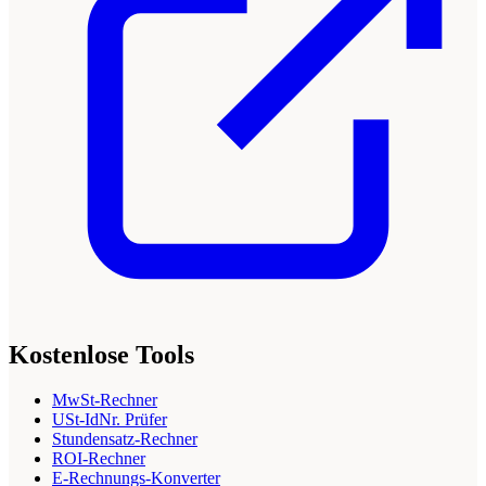
Kostenlose Tools
MwSt-Rechner
USt-IdNr. Prüfer
Stundensatz-Rechner
ROI-Rechner
E-Rechnungs-Konverter