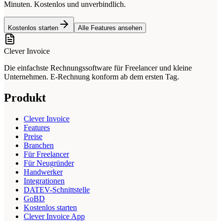
Minuten. Kostenlos und unverbindlich.
Kostenlos starten
Alle Features ansehen
Clever Invoice
Die einfachste Rechnungssoftware für Freelancer und kleine
Unternehmen. E-Rechnung konform ab dem ersten Tag.
Produkt
Clever Invoice
Features
Preise
Branchen
Für Freelancer
Für Neugründer
Handwerker
Integrationen
DATEV-Schnittstelle
GoBD
Kostenlos starten
Clever Invoice App