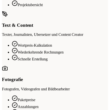
Projektubersicht
Text & Content
Texter, Journalisten, Ubersetzer und Content Creator
Wortpreis-Kalkulation
Wiederkehrende Rechnungen
Schnelle Erstellung
Fotografie
Fotografen, Videografen und Bildbearbeiter
Paketpreise
Anzahlungen