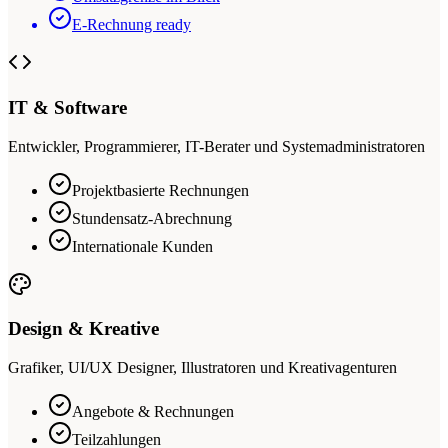
E-Rechnung ready
IT & Software
Entwickler, Programmierer, IT-Berater und Systemadministratoren
Projektbasierte Rechnungen
Stundensatz-Abrechnung
Internationale Kunden
Design & Kreative
Grafiker, UI/UX Designer, Illustratoren und Kreativagenturen
Angebote & Rechnungen
Teilzahlungen