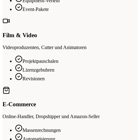
Equipment-Verleih
Event-Pakete
Film & Video
Videoproduzenten, Cutter und Animatoren
Projektpauschalen
Lizenzgebuhren
Revisionen
E-Commerce
Online-Handler, Dropshipper und Amazon-Seller
Massenrechnungen
Automatisierung