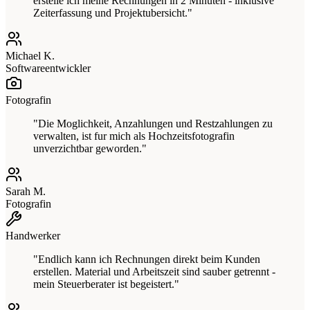
erstelle ich meine Rechnungen in 2 Minuten - inklusive
Zeiterfassung und Projektubersicht."
Michael K.
Softwareentwickler
Fotografin
"Die Moglichkeit, Anzahlungen und Restzahlungen zu
verwalten, ist fur mich als Hochzeitsfotografin
unverzichtbar geworden."
Sarah M.
Fotografin
Handwerker
"Endlich kann ich Rechnungen direkt beim Kunden
erstellen. Material und Arbeitszeit sind sauber getrennt -
mein Steuerberater ist begeistert."