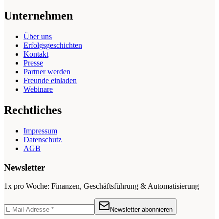
Unternehmen
Über uns
Erfolgsgeschichten
Kontakt
Presse
Partner werden
Freunde einladen
Webinare
Rechtliches
Impressum
Datenschutz
AGB
Newsletter
1x pro Woche: Finanzen, Geschäftsführung & Automatisierung
Newsletter abonnieren