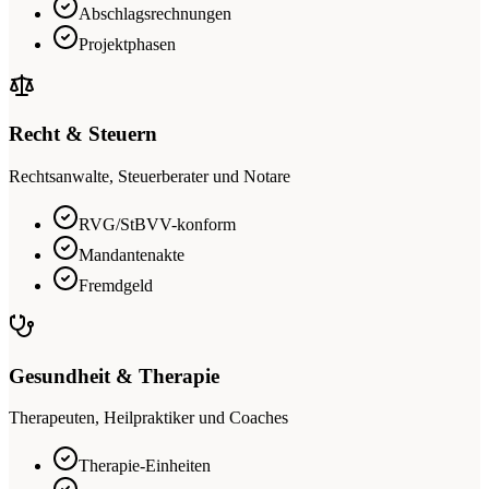
Abschlagsrechnungen
Projektphasen
Recht & Steuern
Rechtsanwalte, Steuerberater und Notare
RVG/StBVV-konform
Mandantenakte
Fremdgeld
Gesundheit & Therapie
Therapeuten, Heilpraktiker und Coaches
Therapie-Einheiten