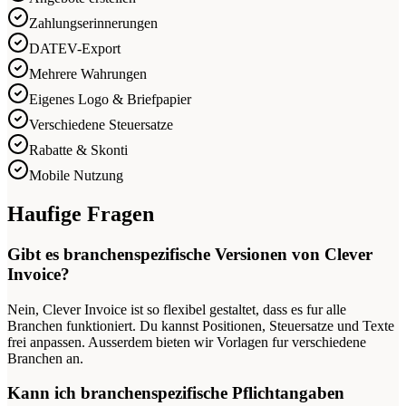
Zahlungserinnerungen
DATEV-Export
Mehrere Wahrungen
Eigenes Logo & Briefpapier
Verschiedene Steuersatze
Rabatte & Skonti
Mobile Nutzung
Haufige Fragen
Gibt es branchenspezifische Versionen von Clever
Invoice?
Nein, Clever Invoice ist so flexibel gestaltet, dass es fur alle
Branchen funktioniert. Du kannst Positionen, Steuersatze und Texte
frei anpassen. Ausserdem bieten wir Vorlagen fur verschiedene
Branchen an.
Kann ich branchenspezifische Pflichtangaben