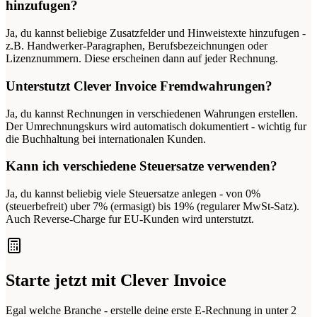
hinzufugen?
Ja, du kannst beliebige Zusatzfelder und Hinweistexte hinzufugen -
z.B. Handwerker-Paragraphen, Berufsbezeichnungen oder
Lizenznummern. Diese erscheinen dann auf jeder Rechnung.
Unterstutzt Clever Invoice Fremdwahrungen?
Ja, du kannst Rechnungen in verschiedenen Wahrungen erstellen.
Der Umrechnungskurs wird automatisch dokumentiert - wichtig fur
die Buchhaltung bei internationalen Kunden.
Kann ich verschiedene Steuersatze verwenden?
Ja, du kannst beliebig viele Steuersatze anlegen - von 0%
(steuerbefreit) uber 7% (ermasigt) bis 19% (regularer MwSt-Satz).
Auch Reverse-Charge fur EU-Kunden wird unterstutzt.
Starte jetzt mit Clever Invoice
Egal welche Branche - erstelle deine erste E-Rechnung in unter 2