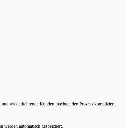
en und wiederkehrende Kunden machten den Prozess kompliziert.
en werden automatisch gespeichert.