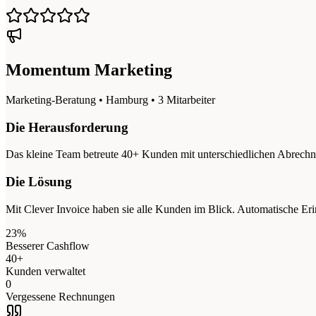
Momentum Marketing
Marketing-Beratung • Hamburg • 3 Mitarbeiter
Die Herausforderung
Das kleine Team betreute 40+ Kunden mit unterschiedlichen Abrechn
Die Lösung
Mit Clever Invoice haben sie alle Kunden im Blick. Automatische Er
23%
Besserer Cashflow
40+
Kunden verwaltet
0
Vergessene Rechnungen