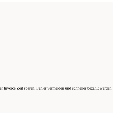
r Invoice Zeit sparen, Fehler vermeiden und schneller bezahlt werden.