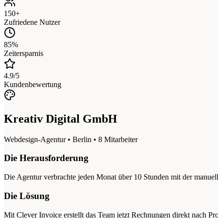
150+
Zufriedene Nutzer
85%
Zeitersparnis
4.9/5
Kundenbewertung
Kreativ Digital GmbH
Webdesign-Agentur • Berlin • 8 Mitarbeiter
Die Herausforderung
Die Agentur verbrachte jeden Monat über 10 Stunden mit der manuel
Die Lösung
Mit Clever Invoice erstellt das Team jetzt Rechnungen direkt nach 