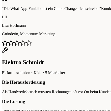
“Die WhatsApp-Funktion ist ein Game-Changer. Ich schreibe "Kunde M
LH
Lisa Hoffmann
Gründerin, Momentum Marketing
Elektro Schmidt
Elektroinstallation • Köln • 5 Mitarbeiter
Die Herausforderung
Als Handwerksbetrieb mussten Rechnungen oft vor Ort beim Kunden e
Die Lösung