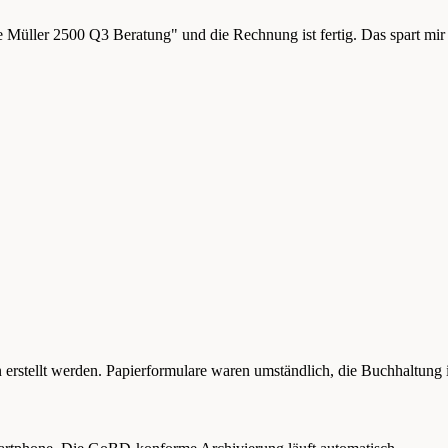
üller 2500 Q3 Beratung" und die Rechnung ist fertig. Das spart mir 
rstellt werden. Papierformulare waren umständlich, die Buchhaltung 