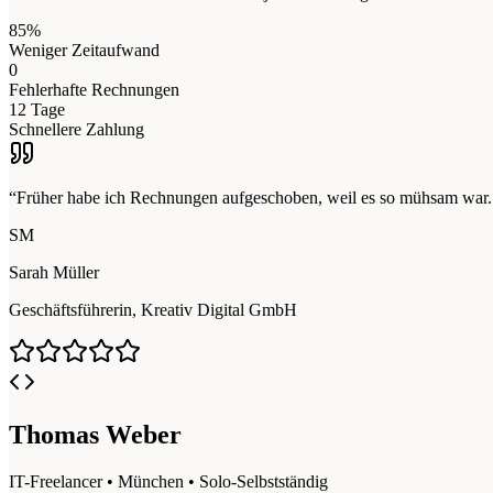
85%
Weniger Zeitaufwand
0
Fehlerhafte Rechnungen
12 Tage
Schnellere Zahlung
“Früher habe ich Rechnungen aufgeschoben, weil es so mühsam war. J
SM
Sarah Müller
Geschäftsführerin, Kreativ Digital GmbH
Thomas Weber
IT-Freelancer • München • Solo-Selbstständig