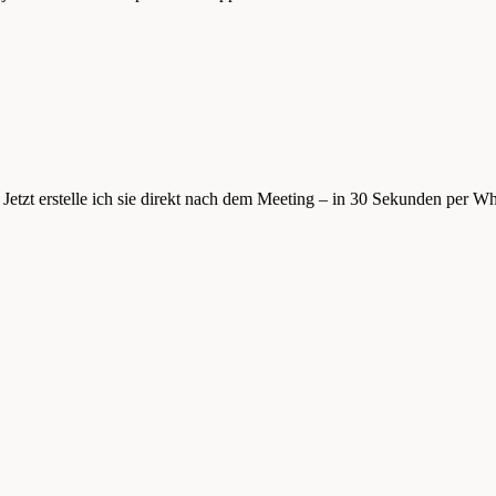
etzt erstelle ich sie direkt nach dem Meeting – in 30 Sekunden per W