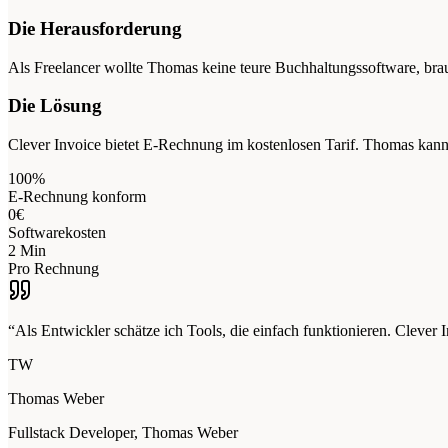
Die Herausforderung
Als Freelancer wollte Thomas keine teure Buchhaltungssoftware, b
Die Lösung
Clever Invoice bietet E-Rechnung im kostenlosen Tarif. Thomas ka
100%
E-Rechnung konform
0€
Softwarekosten
2 Min
Pro Rechnung
“Als Entwickler schätze ich Tools, die einfach funktionieren. Clever 
TW
Thomas Weber
Fullstack Developer, Thomas Weber