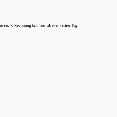
nehmen. E-Rechnung konform ab dem ersten Tag.