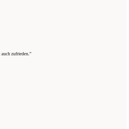
t auch zufrieden.”