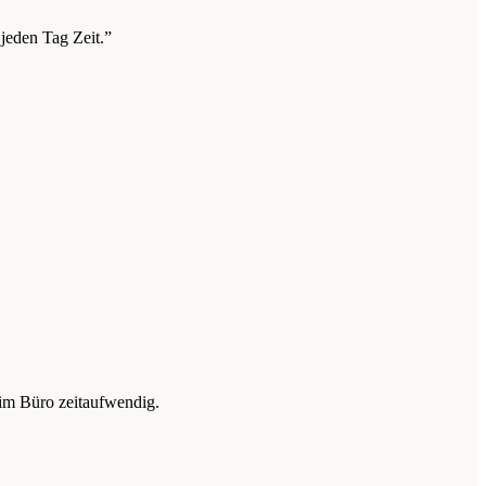
jeden Tag Zeit.”
im Büro zeitaufwendig.