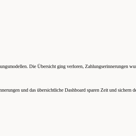
ungsmodellen. Die Übersicht ging verloren, Zahlungserinnerungen wu
innerungen und das übersichtliche Dashboard sparen Zeit und sichern 