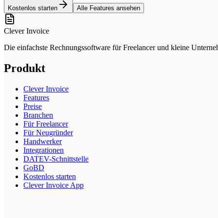
Kostenlos starten
Alle Features ansehen
Clever Invoice
Die einfachste Rechnungssoftware für Freelancer und kleine Unter
Produkt
Clever Invoice
Features
Preise
Branchen
Für Freelancer
Für Neugründer
Handwerker
Integrationen
DATEV-Schnittstelle
GoBD
Kostenlos starten
Clever Invoice App