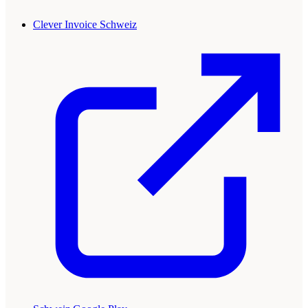
Clever Invoice Schweiz