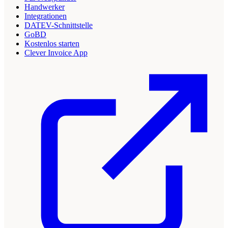
Handwerker
Integrationen
DATEV-Schnittstelle
GoBD
Kostenlos starten
Clever Invoice App