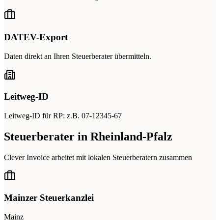
DATEV-Export
Daten direkt an Ihren Steuerberater übermitteln.
Leitweg-ID
Leitweg-ID für RP: z.B. 07-12345-67
Steuerberater in Rheinland-Pfalz
Clever Invoice arbeitet mit lokalen Steuerberatern zusammen
Mainzer Steuerkanzlei
Mainz