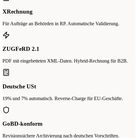
XRechnung
Für Aufträge an Behörden in RP. Automatische Validierung.
ZUGFeRD 2.1
PDF mit eingebetteten XML-Daten. Hybrid-Rechnung für B2B.
Deutsche USt
19% und 7% automatisch. Reverse-Charge für EU-Geschäfte.
GoBD-konform
Revisionssichere Archivierung nach deutschen Vorschriften.