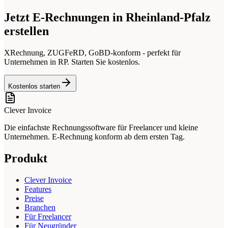
Jetzt E-Rechnungen in Rheinland-Pfalz
erstellen
XRechnung, ZUGFeRD, GoBD-konform - perfekt für
Unternehmen in RP. Starten Sie kostenlos.
Kostenlos starten
Clever Invoice
Die einfachste Rechnungssoftware für Freelancer und kleine
Unternehmen. E-Rechnung konform ab dem ersten Tag.
Produkt
Clever Invoice
Features
Preise
Branchen
Für Freelancer
Für Neugründer