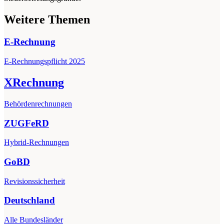
Weitere Themen
E-Rechnung
E-Rechnungspflicht 2025
XRechnung
Behördenrechnungen
ZUGFeRD
Hybrid-Rechnungen
GoBD
Revisionssicherheit
Deutschland
Alle Bundesländer