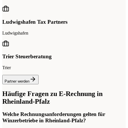
Ludwigshafen Tax Partners
Ludwigshafen
Trier Steuerberatung
Trier
Partner werden
Häufige Fragen zu E-Rechnung in
Rheinland-Pfalz
Welche Rechnungsanforderungen gelten für
Winzerbetriebe in Rheinland-Pfalz?