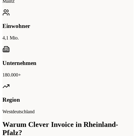
Mainz
Einwohner
4,1 Mio.
Unternehmen
180.000+
Region
Westdeutschland
Warum Clever Invoice in Rheinland-
Pfalz?