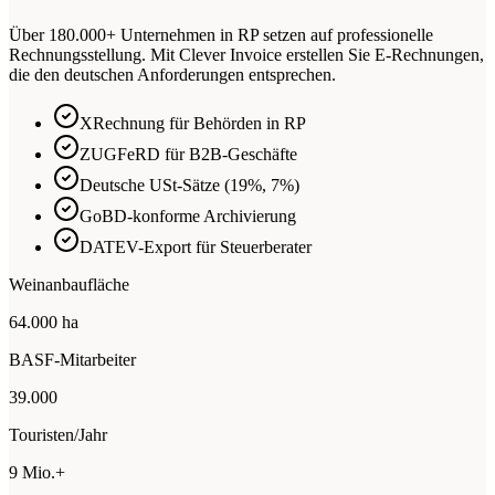
Über 180.000+ Unternehmen in RP setzen auf professionelle
Rechnungsstellung. Mit Clever Invoice erstellen Sie E-Rechnungen,
die den deutschen Anforderungen entsprechen.
XRechnung für Behörden in RP
ZUGFeRD für B2B-Geschäfte
Deutsche USt-Sätze (19%, 7%)
GoBD-konforme Archivierung
DATEV-Export für Steuerberater
Weinanbaufläche
64.000 ha
BASF-Mitarbeiter
39.000
Touristen/Jahr
9 Mio.+