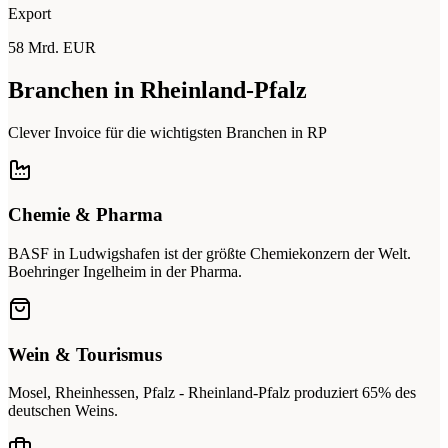
Export
58 Mrd. EUR
Branchen in Rheinland-Pfalz
Clever Invoice für die wichtigsten Branchen in RP
Chemie & Pharma
BASF in Ludwigshafen ist der größte Chemiekonzern der Welt.
Boehringer Ingelheim in der Pharma.
Wein & Tourismus
Mosel, Rheinhessen, Pfalz - Rheinland-Pfalz produziert 65% des
deutschen Weins.