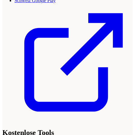
Schweiz Google Play
Kostenlose Tools