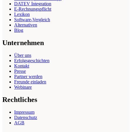
DATEV Integration
E-Rechnungspflicht
Lexikon
Software-Vergleich
Alternativen
Blog
Unternehmen
Über uns
Erfolgsgeschichten
Kontakt
Presse
Partner werden
Freunde einladen
Webinare
Rechtliches
Impressum
Datenschutz
AGB