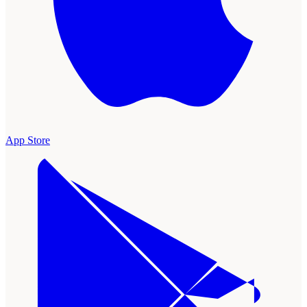
App Store