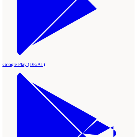
Google Play (DE/AT)