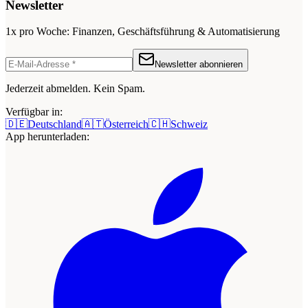
Newsletter
1x pro Woche: Finanzen, Geschäftsführung & Automatisierung
Newsletter abonnieren
Jederzeit abmelden. Kein Spam.
Verfügbar in:
🇩🇪
Deutschland
🇦🇹
Österreich
🇨🇭
Schweiz
App herunterladen: