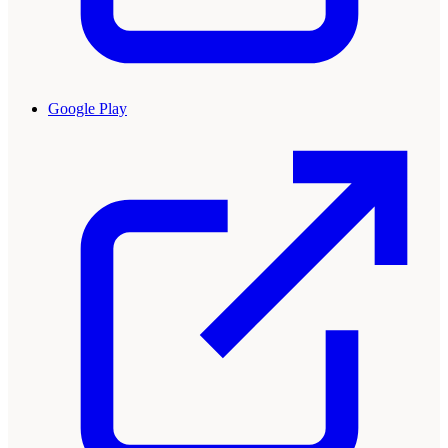
Google Play