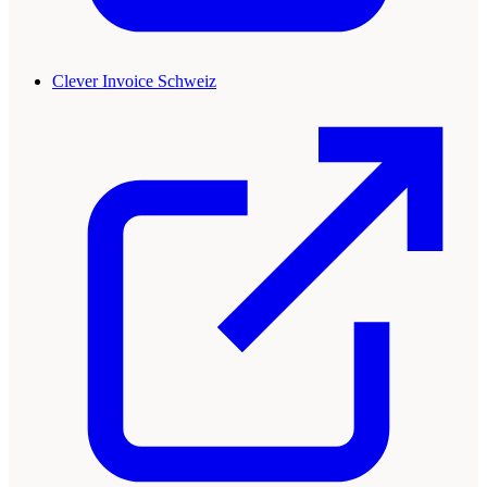
Clever Invoice Schweiz