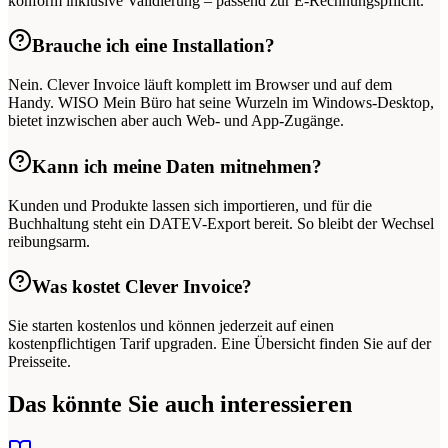
konform inklusive Validierung – passend zur E-Rechnungspflicht.
Brauche ich eine Installation?
Nein. Clever Invoice läuft komplett im Browser und auf dem
Handy. WISO Mein Büro hat seine Wurzeln im Windows-Desktop,
bietet inzwischen aber auch Web- und App-Zugänge.
Kann ich meine Daten mitnehmen?
Kunden und Produkte lassen sich importieren, und für die
Buchhaltung steht ein DATEV-Export bereit. So bleibt der Wechsel
reibungsarm.
Was kostet Clever Invoice?
Sie starten kostenlos und können jederzeit auf einen
kostenpflichtigen Tarif upgraden. Eine Übersicht finden Sie auf der
Preisseite.
Das könnte Sie auch interessieren