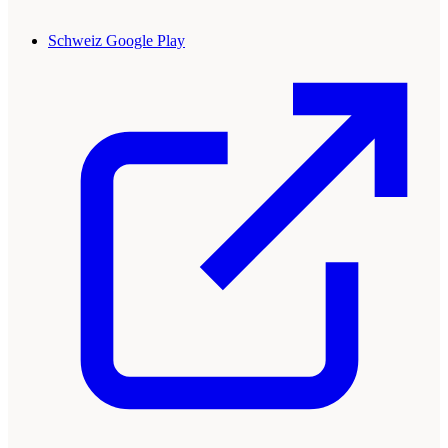
Schweiz Google Play