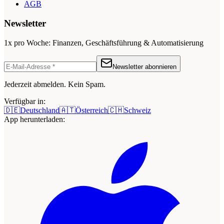
AGB
Newsletter
1x pro Woche: Finanzen, Geschäftsführung & Automatisierung
Newsletter abonnieren
Jederzeit abmelden. Kein Spam.
Verfügbar in:
🇩🇪
Deutschland
🇦🇹
Österreich
🇨🇭
Schweiz
App herunterladen: