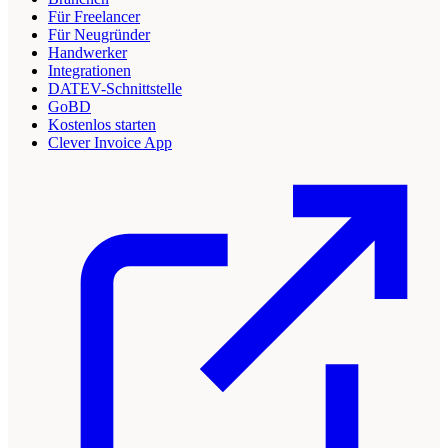
Für Freelancer
Für Neugründer
Handwerker
Integrationen
DATEV-Schnittstelle
GoBD
Kostenlos starten
Clever Invoice App