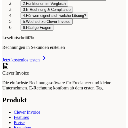
2.
Funktionen im Vergleich
3.
E-Rechnung & Compliance
4.
Für wen eignet sich welche Lösung?
5.
Wechsel zu Clever Invoice
6.
Häufige Fragen
Lesefortschritt
0%
Rechnungen in Sekunden erstellen
Jetzt kostenlos testen
Clever Invoice
Die einfachste Rechnungssoftware für Freelancer und kleine
Unternehmen. E-Rechnung konform ab dem ersten Tag.
Produkt
Clever Invoice
Features
Preise
Branchen