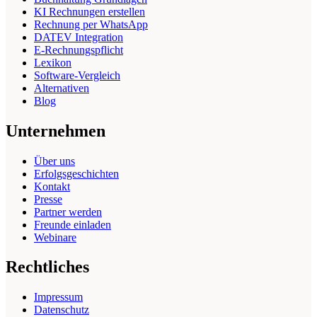
KI Rechnungen erstellen
Rechnung per WhatsApp
DATEV Integration
E-Rechnungspflicht
Lexikon
Software-Vergleich
Alternativen
Blog
Unternehmen
Über uns
Erfolgsgeschichten
Kontakt
Presse
Partner werden
Freunde einladen
Webinare
Rechtliches
Impressum
Datenschutz