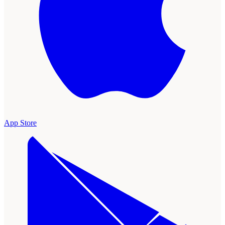
App Store