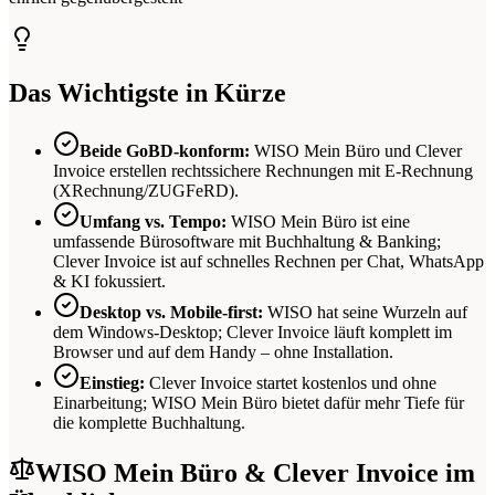
Das Wichtigste in Kürze
Beide GoBD-konform:
WISO Mein Büro und Clever
Invoice erstellen rechtssichere Rechnungen mit E-Rechnung
(XRechnung/ZUGFeRD).
Umfang vs. Tempo:
WISO Mein Büro ist eine
umfassende Bürosoftware mit Buchhaltung & Banking;
Clever Invoice ist auf schnelles Rechnen per Chat, WhatsApp
& KI fokussiert.
Desktop vs. Mobile-first:
WISO hat seine Wurzeln auf
dem Windows-Desktop; Clever Invoice läuft komplett im
Browser und auf dem Handy – ohne Installation.
Einstieg:
Clever Invoice startet kostenlos und ohne
Einarbeitung; WISO Mein Büro bietet dafür mehr Tiefe für
die komplette Buchhaltung.
WISO Mein Büro & Clever Invoice im