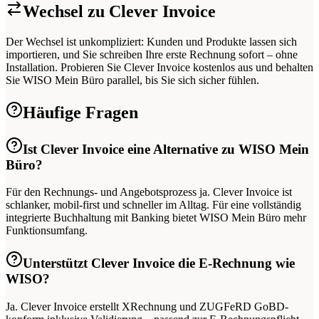
Wechsel zu Clever Invoice
Der Wechsel ist unkompliziert: Kunden und Produkte lassen sich
importieren, und Sie schreiben Ihre erste Rechnung sofort – ohne
Installation. Probieren Sie Clever Invoice kostenlos aus und behalten
Sie WISO Mein Büro parallel, bis Sie sich sicher fühlen.
Häufige Fragen
Ist Clever Invoice eine Alternative zu WISO Mein
Büro?
Für den Rechnungs- und Angebotsprozess ja. Clever Invoice ist
schlanker, mobil-first und schneller im Alltag. Für eine vollständig
integrierte Buchhaltung mit Banking bietet WISO Mein Büro mehr
Funktionsumfang.
Unterstützt Clever Invoice die E-Rechnung wie
WISO?
Ja. Clever Invoice erstellt XRechnung und ZUGFeRD GoBD-