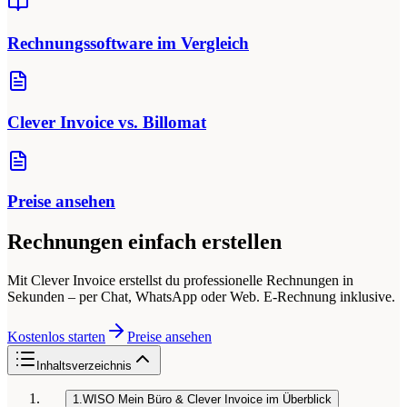
Rechnungssoftware im Vergleich
Clever Invoice vs. Billomat
Preise ansehen
Rechnungen einfach erstellen
Mit Clever Invoice erstellst du professionelle Rechnungen in
Sekunden – per Chat, WhatsApp oder Web. E-Rechnung inklusive.
Kostenlos starten
Preise ansehen
Inhaltsverzeichnis
1.
WISO Mein Büro & Clever Invoice im Überblick