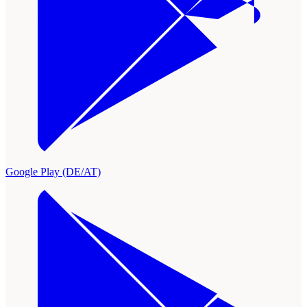
Google Play (DE/AT)