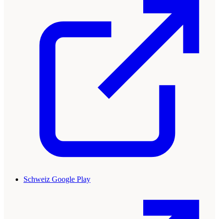
Schweiz Google Play