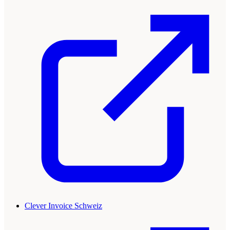
Clever Invoice Schweiz