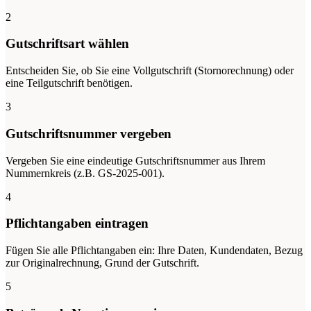
2
Gutschriftsart wählen
Entscheiden Sie, ob Sie eine Vollgutschrift (Stornorechnung) oder
eine Teilgutschrift benötigen.
3
Gutschriftsnummer vergeben
Vergeben Sie eine eindeutige Gutschriftsnummer aus Ihrem
Nummernkreis (z.B. GS-2025-001).
4
Pflichtangaben eintragen
Fügen Sie alle Pflichtangaben ein: Ihre Daten, Kundendaten, Bezug
zur Originalrechnung, Grund der Gutschrift.
5