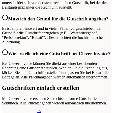
unterscheidet sich von der steuerrechtlichen Gutschrift, bei der der
Leistungsempfänger die Rechnung ausstellt.
Muss ich den Grund für die Gutschrift angeben?
Es ist empfehlenswert und in vielen Fällen vorgeschrieben, den
Grund für die Gutschrift anzugeben (z.B. "Warenrückgabe",
"Preiskorrektur", "Rabatt"). Dies erleichtert die buchhalterische
Zuordnung.
Wie erstelle ich eine Gutschrift bei Clever Invoice?
Bei Clever Invoice können Sie direkt aus einer bestehenden
Rechnung eine Gutschrift erstellen. Wählen Sie die Rechnung aus,
klicken Sie auf "Gutschrift erstellen" und passen Sie bei Bedarf die
Beträge an. Alle Pflichtangaben werden automatisch übernommen.
Gutschriften einfach erstellen
Mit Clever Invoice erstellen Sie rechtskonforme Gutschriften in
Sekunden. Alle Pflichtangaben werden automatisch übernommen.