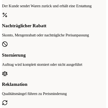
Der Kunde sendet Waren zurück und erhält eine Erstattung
Nachträglicher Rabatt
Skonto, Mengenrabatt oder nachträgliche Preisanpassung
Stornierung
Auftrag wird komplett storniert oder nicht ausgeführt
Reklamation
Qualitätsmängel führen zu Preisminderung