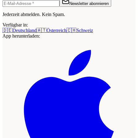
Newsletter abonnieren
Jederzeit abmelden. Kein Spam.
Verfügbar in:
🇩🇪
Deutschland
🇦🇹
Österreich
🇨🇭
Schweiz
App herunterladen: