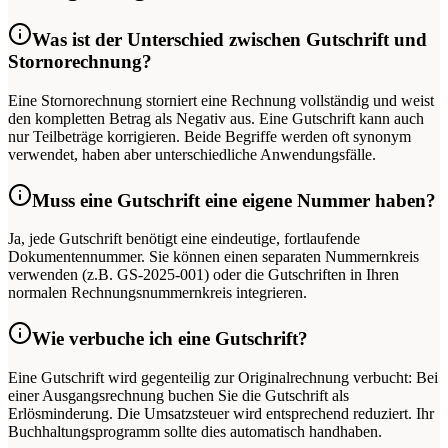
Was ist der Unterschied zwischen Gutschrift und
Stornorechnung?
Eine Stornorechnung storniert eine Rechnung vollständig und weist
den kompletten Betrag als Negativ aus. Eine Gutschrift kann auch
nur Teilbeträge korrigieren. Beide Begriffe werden oft synonym
verwendet, haben aber unterschiedliche Anwendungsfälle.
Muss eine Gutschrift eine eigene Nummer haben?
Ja, jede Gutschrift benötigt eine eindeutige, fortlaufende
Dokumentennummer. Sie können einen separaten Nummernkreis
verwenden (z.B. GS-2025-001) oder die Gutschriften in Ihren
normalen Rechnungsnummernkreis integrieren.
Wie verbuche ich eine Gutschrift?
Eine Gutschrift wird gegenteilig zur Originalrechnung verbucht: Bei
einer Ausgangsrechnung buchen Sie die Gutschrift als
Erlösminderung. Die Umsatzsteuer wird entsprechend reduziert. Ihr
Buchhaltungsprogramm sollte dies automatisch handhaben.