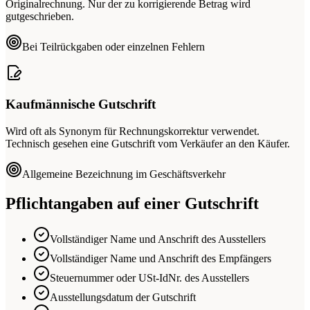
Originalrechnung. Nur der zu korrigierende Betrag wird
gutgeschrieben.
Bei Teilrückgaben oder einzelnen Fehlern
Kaufmännische Gutschrift
Wird oft als Synonym für Rechnungskorrektur verwendet.
Technisch gesehen eine Gutschrift vom Verkäufer an den Käufer.
Allgemeine Bezeichnung im Geschäftsverkehr
Pflichtangaben auf einer Gutschrift
Vollständiger Name und Anschrift des Ausstellers
Vollständiger Name und Anschrift des Empfängers
Steuernummer oder USt-IdNr. des Ausstellers
Ausstellungsdatum der Gutschrift