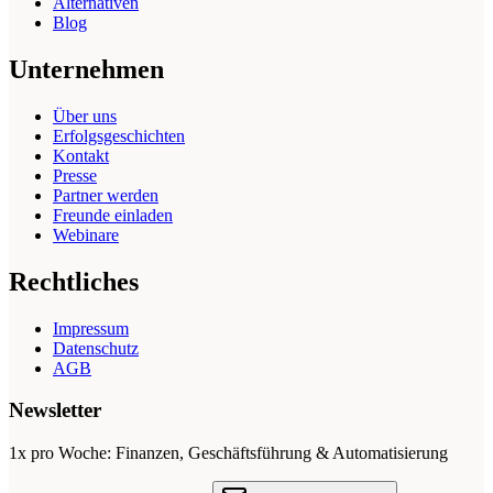
Alternativen
Blog
Unternehmen
Über uns
Erfolgsgeschichten
Kontakt
Presse
Partner werden
Freunde einladen
Webinare
Rechtliches
Impressum
Datenschutz
AGB
Newsletter
1x pro Woche: Finanzen, Geschäftsführung & Automatisierung