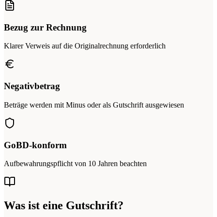
Bezug zur Rechnung
Klarer Verweis auf die Originalrechnung erforderlich
Negativbetrag
Beträge werden mit Minus oder als Gutschrift ausgewiesen
GoBD-konform
Aufbewahrungspflicht von 10 Jahren beachten
Was ist eine Gutschrift?