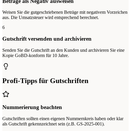
Beträge als Negativ ausweisen
Weisen Sie die gutgeschriebenen Beträge mit negativem Vorzeichen
aus. Die Umsatzsteuer wird entsprechend berechnet.
6
Gutschrift versenden und archivieren
Senden Sie die Gutschrift an den Kunden und archivieren Sie eine
Kopie GoBD-konform für 10 Jahre.
Profi-Tipps für Gutschriften
Nummerierung beachten
Gutschriften sollten einen eigenen Nummernkreis haben oder klar
als Gutschrift gekennzeichnet sein (z.B. GS-2025-001).