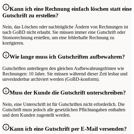
Kann ich eine Rechnung einfach löschen statt eine
Gutschrift zu erstellen?
Nein, das Löschen oder nachträgliche Ändern von Rechnungen ist
nach GoBD nicht erlaubt. Sie müssen immer eine Gutschrift oder
Stornorechnung erstellen, um eine fehlerhafte Rechnung zu
korrigieren.
Wie lange muss ich Gutschriften aufbewahren?
Gutschriften unterliegen den gleichen Aufbewahrungsfristen wie
Rechnungen: 10 Jahre. Sie müssen während dieser Zeit lesbar und
unveränderbar archiviert werden (GoBD-konform).
Muss der Kunde die Gutschrift unterschreiben?
Nein, eine Unterschrift ist für Gutschriften nicht erforderlich. Die
Gutschrift muss jedoch alle gesetzlichen Pflichtangaben enthalten
und dem Kunden zugestellt werden.
Kann ich eine Gutschrift per E-Mail versenden?