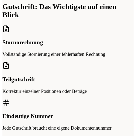
Gutschrift: Das Wichtigste auf einen
Blick
Stornorechnung
Vollständige Stornierung einer fehlerhaften Rechnung
Teilgutschrift
Korrektur einzelner Positionen oder Beträge
Eindeutige Nummer
Jede Gutschrift braucht eine eigene Dokumentennummer