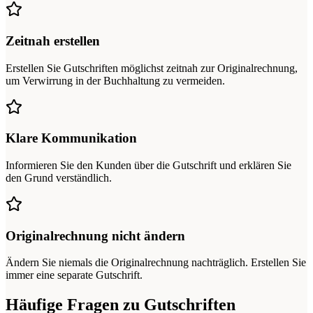
Zeitnah erstellen
Erstellen Sie Gutschriften möglichst zeitnah zur Originalrechnung,
um Verwirrung in der Buchhaltung zu vermeiden.
Klare Kommunikation
Informieren Sie den Kunden über die Gutschrift und erklären Sie
den Grund verständlich.
Originalrechnung nicht ändern
Ändern Sie niemals die Originalrechnung nachträglich. Erstellen Sie
immer eine separate Gutschrift.
Häufige Fragen zu Gutschriften