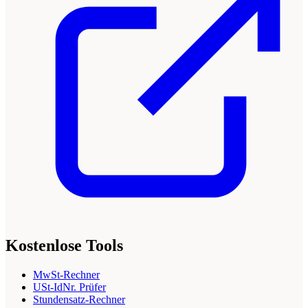
Kostenlose Tools
MwSt-Rechner
USt-IdNr. Prüfer
Stundensatz-Rechner