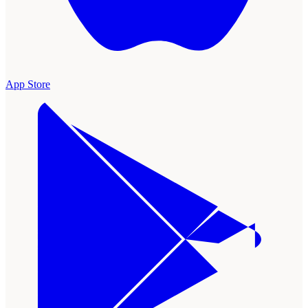
App Store