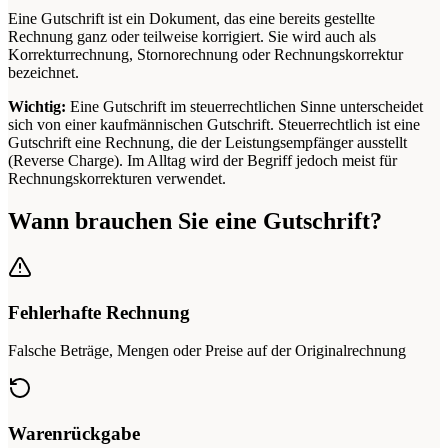
Eine Gutschrift ist ein Dokument, das eine bereits gestellte
Rechnung ganz oder teilweise korrigiert. Sie wird auch als
Korrekturrechnung, Stornorechnung oder Rechnungskorrektur
bezeichnet.
Wichtig:
Eine Gutschrift im steuerrechtlichen Sinne unterscheidet
sich von einer kaufmännischen Gutschrift. Steuerrechtlich ist eine
Gutschrift eine Rechnung, die der Leistungsempfänger ausstellt
(Reverse Charge). Im Alltag wird der Begriff jedoch meist für
Rechnungskorrekturen verwendet.
Wann brauchen Sie eine Gutschrift?
Fehlerhafte Rechnung
Falsche Beträge, Mengen oder Preise auf der Originalrechnung
Warenrückgabe