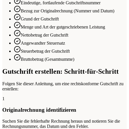
Eindeutige, fortlaufende Gutschriftsnummer
Bezug zur Originalrechnung (Nummer und Datum)
Grund der Gutschrift
Menge und Art der gutgeschriebenen Leistung
Nettobetrag der Gutschrift
Angewandter Steuersatz
Steuerbetrag der Gutschrift
Bruttobetrag (Gesamtsumme)
Gutschrift erstellen: Schritt-für-Schritt
Folgen Sie dieser Anleitung, um eine rechtskonforme Gutschrift zu
erstellen:
1
Originalrechnung identifizieren
Suchen Sie die fehlerhafte Rechnung heraus und notieren Sie die
Rechnungsnummer, das Datum und den Fehler.