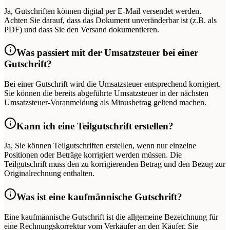
Ja, Gutschriften können digital per E-Mail versendet werden.
Achten Sie darauf, dass das Dokument unveränderbar ist (z.B. als
PDF) und dass Sie den Versand dokumentieren.
Was passiert mit der Umsatzsteuer bei einer
Gutschrift?
Bei einer Gutschrift wird die Umsatzsteuer entsprechend korrigiert.
Sie können die bereits abgeführte Umsatzsteuer in der nächsten
Umsatzsteuer-Voranmeldung als Minusbetrag geltend machen.
Kann ich eine Teilgutschrift erstellen?
Ja, Sie können Teilgutschriften erstellen, wenn nur einzelne
Positionen oder Beträge korrigiert werden müssen. Die
Teilgutschrift muss den zu korrigierenden Betrag und den Bezug zur
Originalrechnung enthalten.
Was ist eine kaufmännische Gutschrift?
Eine kaufmännische Gutschrift ist die allgemeine Bezeichnung für
eine Rechnungskorrektur vom Verkäufer an den Käufer. Sie