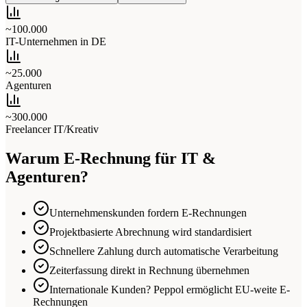
~100.000
IT-Unternehmen in DE
~25.000
Agenturen
~300.000
Freelancer IT/Kreativ
Warum E-Rechnung für IT &
Agenturen?
Unternehmenskunden fordern E-Rechnungen
Projektbasierte Abrechnung wird standardisiert
Schnellere Zahlung durch automatische Verarbeitung
Zeiterfassung direkt in Rechnung übernehmen
Internationale Kunden? Peppol ermöglicht EU-weite E-
Rechnungen