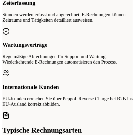
Zeiterfassung
Stunden werden erfasst und abgerechnet. E-Rechnungen können
Zeiträume und Tätigkeiten detailliert ausweisen.
Wartungsverträge
Regelmäßige Abrechnungen für Support und Wartung.
Wiederkehrende E-Rechnungen automatisieren den Prozess.
Internationale Kunden
EU-Kunden erreichen Sie über Peppol. Reverse Charge bei B2B ins
EU-Ausland korrekt abbilden.
Typische Rechnungsarten