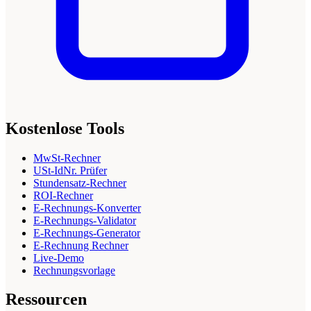
Kostenlose Tools
MwSt-Rechner
USt-IdNr. Prüfer
Stundensatz-Rechner
ROI-Rechner
E-Rechnungs-Konverter
E-Rechnungs-Validator
E-Rechnungs-Generator
E-Rechnung Rechner
Live-Demo
Rechnungsvorlage
Ressourcen