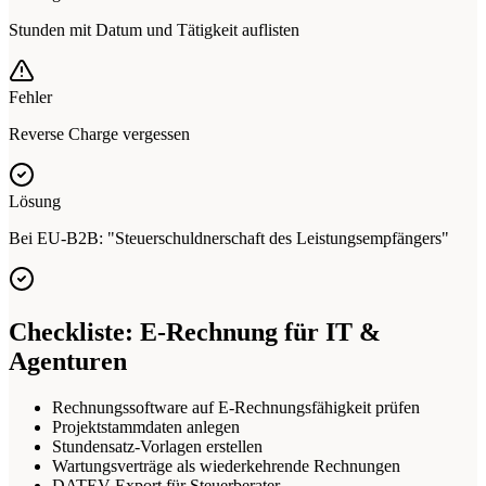
Stunden mit Datum und Tätigkeit auflisten
Fehler
Reverse Charge vergessen
Lösung
Bei EU-B2B: "Steuerschuldnerschaft des Leistungsempfängers"
Checkliste: E-Rechnung für IT &
Agenturen
Rechnungssoftware auf E-Rechnungsfähigkeit prüfen
Projektstammdaten anlegen
Stundensatz-Vorlagen erstellen
Wartungsverträge als wiederkehrende Rechnungen
DATEV-Export für Steuerberater