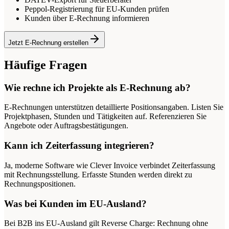
Peppol-Registrierung für EU-Kunden prüfen
Kunden über E-Rechnung informieren
Jetzt E-Rechnung erstellen
Häufige Fragen
Wie rechne ich Projekte als E-Rechnung ab?
E-Rechnungen unterstützen detaillierte Positionsangaben. Listen Sie
Projektphasen, Stunden und Tätigkeiten auf. Referenzieren Sie
Angebote oder Auftragsbestätigungen.
Kann ich Zeiterfassung integrieren?
Ja, moderne Software wie Clever Invoice verbindet Zeiterfassung
mit Rechnungsstellung. Erfasste Stunden werden direkt zu
Rechnungspositionen.
Was bei Kunden im EU-Ausland?
Bei B2B ins EU-Ausland gilt Reverse Charge: Rechnung ohne