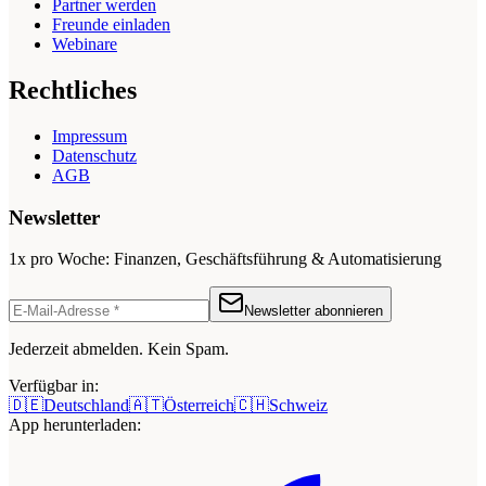
Partner werden
Freunde einladen
Webinare
Rechtliches
Impressum
Datenschutz
AGB
Newsletter
1x pro Woche: Finanzen, Geschäftsführung & Automatisierung
Newsletter abonnieren
Jederzeit abmelden. Kein Spam.
Verfügbar in:
🇩🇪
Deutschland
🇦🇹
Österreich
🇨🇭
Schweiz
App herunterladen: