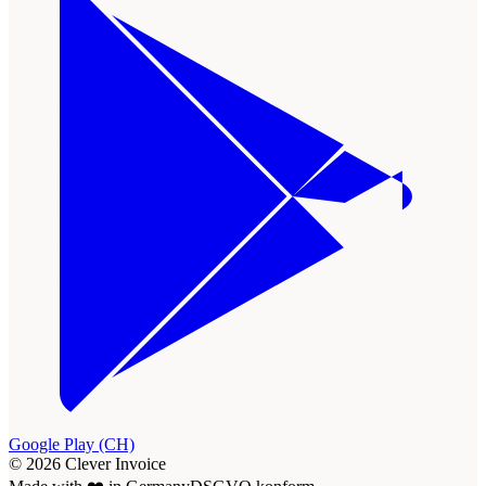
Google Play (CH)
© 2026 Clever Invoice