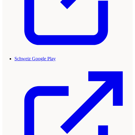
Schweiz Google Play