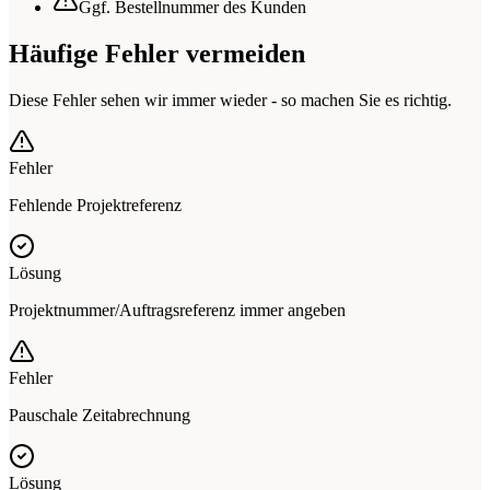
Ggf. Bestellnummer des Kunden
Häufige Fehler vermeiden
Diese Fehler sehen wir immer wieder - so machen Sie es richtig.
Fehler
Fehlende Projektreferenz
Lösung
Projektnummer/Auftragsreferenz immer angeben
Fehler
Pauschale Zeitabrechnung
Lösung