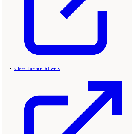
Clever Invoice Schweiz