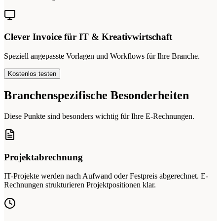
Clever Invoice für IT & Kreativwirtschaft
Speziell angepasste Vorlagen und Workflows für Ihre Branche.
Kostenlos testen
Branchenspezifische Besonderheiten
Diese Punkte sind besonders wichtig für Ihre E-Rechnungen.
Projektabrechnung
IT-Projekte werden nach Aufwand oder Festpreis abgerechnet. E-
Rechnungen strukturieren Projektpositionen klar.