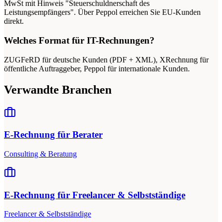
MwSt mit Hinweis "Steuerschuldnerschaft des
Leistungsempfängers". Über Peppol erreichen Sie EU-Kunden
direkt.
Welches Format für IT-Rechnungen?
ZUGFeRD für deutsche Kunden (PDF + XML), XRechnung für
öffentliche Auftraggeber, Peppol für internationale Kunden.
Verwandte Branchen
E-Rechnung für Berater
Consulting & Beratung
E-Rechnung für Freelancer & Selbstständige
Freelancer & Selbstständige