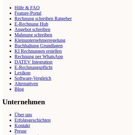
Hilfe & FAQ
Feature-Portal
Rechnung schreiben Ratgeber
E-Rechnung Hub
Angebot schreiben
Mahnung schreiben
Kleinunternehmerregelung
Buchhaltung Grundlagen
KI Rechnungen erstellen
Rechnung per WhatsApp
DATEV Integration
E-Rechnungspflicht
Lexikon
Software-Vergleich
Alternativen
Blog
Unternehmen
Über uns
Erfolgsgeschichten
Kontakt
Presse