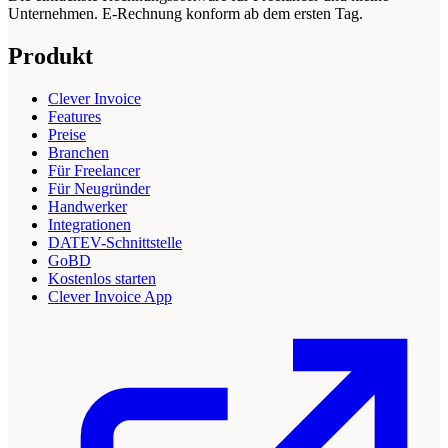
Unternehmen. E-Rechnung konform ab dem ersten Tag.
Produkt
Clever Invoice
Features
Preise
Branchen
Für Freelancer
Für Neugründer
Handwerker
Integrationen
DATEV-Schnittstelle
GoBD
Kostenlos starten
Clever Invoice App