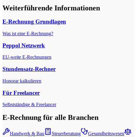
Weiterführende Informationen
E-Rechnung Grundlagen
Was ist eine E-Rechnung?
Peppol Netzwerk
EU-weite E-Rechnungen
Stundensatz-Rechner
Honorar kalkulieren
Für Freelancer
Selbstständige & Freelancer
E-Rechnung für alle Branchen
Handwerk & Bau
Steuerberatung
Gesundheitswesen