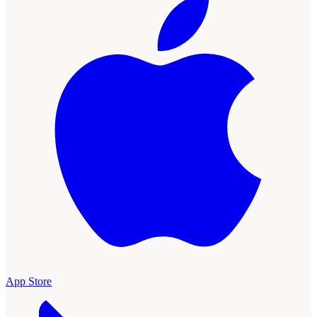
App Store