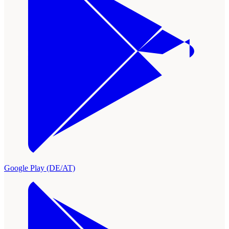
Google Play (DE/AT)