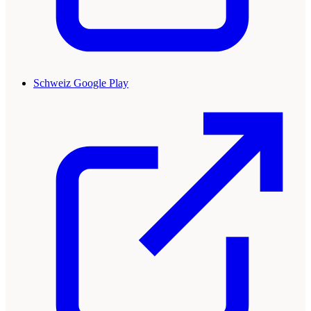
Schweiz Google Play