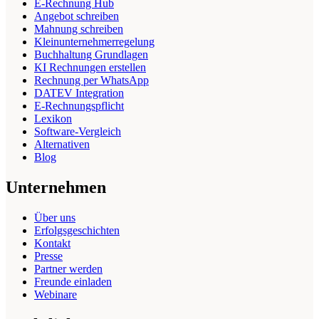
E-Rechnung Hub
Angebot schreiben
Mahnung schreiben
Kleinunternehmerregelung
Buchhaltung Grundlagen
KI Rechnungen erstellen
Rechnung per WhatsApp
DATEV Integration
E-Rechnungspflicht
Lexikon
Software-Vergleich
Alternativen
Blog
Unternehmen
Über uns
Erfolgsgeschichten
Kontakt
Presse
Partner werden
Freunde einladen
Webinare