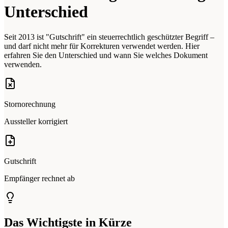
Unterschied
Seit 2013 ist "Gutschrift" ein steuerrechtlich geschützter Begriff –
und darf nicht mehr für Korrekturen verwendet werden. Hier
erfahren Sie den Unterschied und wann Sie welches Dokument
verwenden.
Stornorechnung
Aussteller korrigiert
Gutschrift
Empfänger rechnet ab
Das Wichtigste in Kürze