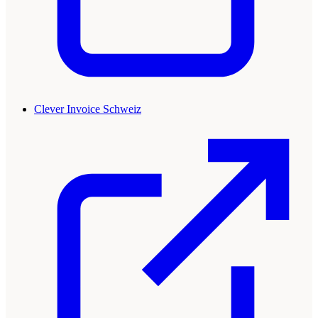
Clever Invoice Schweiz