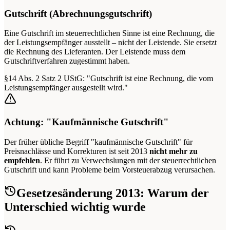
Gutschrift (Abrechnungsgutschrift)
Eine Gutschrift im steuerrechtlichen Sinne ist eine Rechnung, die
der Leistungsempfänger ausstellt – nicht der Leistende. Sie ersetzt
die Rechnung des Lieferanten. Der Leistende muss dem
Gutschriftverfahren zugestimmt haben.
§14 Abs. 2 Satz 2 UStG: "Gutschrift ist eine Rechnung, die vom
Leistungsempfänger ausgestellt wird."
Achtung: "Kaufmännische Gutschrift"
Der früher übliche Begriff "kaufmännische Gutschrift" für
Preisnachlässe und Korrekturen ist seit 2013
nicht mehr zu
empfehlen
. Er führt zu Verwechslungen mit der steuerrechtlichen
Gutschrift und kann Probleme beim Vorsteuerabzug verursachen.
Gesetzesänderung 2013: Warum der
Unterschied wichtig wurde