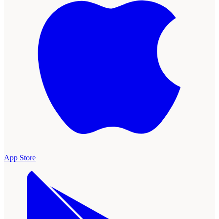
App Store