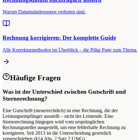
Warum Datumsänderungen verboten sind.
Rechnung korrigieren: Der komplette Guide
Alle Korrekturmethoden im Überblick – die Pillar Page zum Thema.
Häufige Fragen
Was ist der Unterschied zwischen Gutschrift und
Stornorechnung?
Eine Gutschrift (steuerrechtlich) ist eine Rechnung, die der
Leistungsempfänger ausstellt – nicht der Leistende. Eine
Stornorechnung hingegen wird vom ursprünglichen
Rechnungssteller ausgestellt, um eine fehlerhafte Rechnung zu
korrigieren. Seit 2013 ist die Unterscheidung gesetzlich
vorgeschrieben (§14 Abs. 2 Satz 2 UStG).