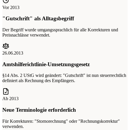
Vor 2013
"Gutschrift" als Alltagsbegriff
Der Begriff wurde umgangssprachlich für alle Korrekturen und
Preisnachlässe verwendet.
26.06.2013
Amtshilferichtlinie-Umsetzungsgesetz
§14 Abs. 2 UStG wird geändert: "Gutschrift" ist nun steuerrechtlich
definiert als Rechnung des Empfängers.
Ab 2013
Neue Terminologie erforderlich
Für Korrekturen: "Stornorechnung" oder "Rechnungskorrektur"
verwenden.