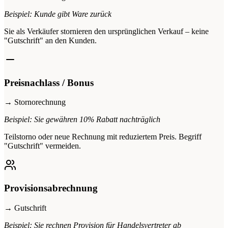
Beispiel: Kunde gibt Ware zurück
Sie als Verkäufer stornieren den ursprünglichen Verkauf – keine
"Gutschrift" an den Kunden.
Preisnachlass / Bonus
→ Stornorechnung
Beispiel: Sie gewähren 10% Rabatt nachträglich
Teilstorno oder neue Rechnung mit reduziertem Preis. Begriff
"Gutschrift" vermeiden.
Provisionsabrechnung
→ Gutschrift
Beispiel: Sie rechnen Provision für Handelsvertreter ab