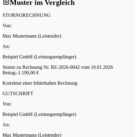
Muster im Vergleich
STORNORECHNUNG
Von:
Max Mustermann (Leistender)
An:
Beispiel GmbH (Leistungsempfänger)
Storno zu Rechnung Nr. RE-2026-0042 vom 10.01.2026
Betrag:
-1.190,00 €
Korrektur einer fehlerhaften Rechnung
GUTSCHRIFT
Von:
Beispiel GmbH (Leistungsempfänger)
An:
Max Mustermann (Leistender)