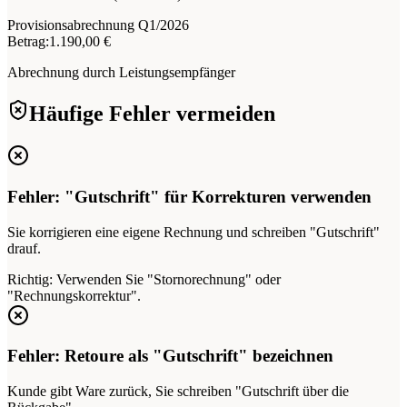
Provisionsabrechnung Q1/2026
Betrag:
1.190,00 €
Abrechnung durch Leistungsempfänger
Häufige Fehler vermeiden
Fehler: "Gutschrift" für Korrekturen verwenden
Sie korrigieren eine eigene Rechnung und schreiben "Gutschrift"
drauf.
Richtig:
Verwenden Sie "Stornorechnung" oder
"Rechnungskorrektur".
Fehler: Retoure als "Gutschrift" bezeichnen
Kunde gibt Ware zurück, Sie schreiben "Gutschrift über die