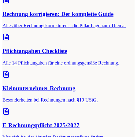
Rechnung korrigieren: Der komplette Guide
Alles über Rechnungskorrekturen – die Pillar Page zum Thema.
Pflichtangaben Checkliste
Alle 14 Pflichtangaben für eine ordnungsgemäße Rechnung.
Kleinunternehmer Rechnung
Besonderheiten bei Rechnungen nach §19 UStG.
E-Rechnungspflicht 2025/2027