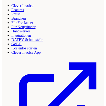
Clever Invoice
Features
Preise
Branchen
Für Freelancer
Für Neugründer
Handwerker
Integrationen
DATEV-Schnittstelle
GoBD
Kostenlos starten
Clever Invoice App