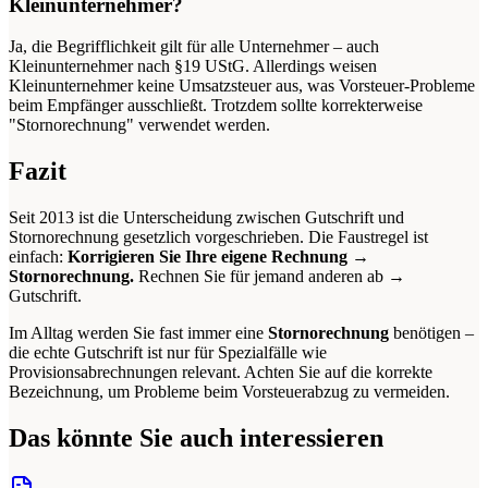
Kleinunternehmer?
Ja, die Begrifflichkeit gilt für alle Unternehmer – auch
Kleinunternehmer nach §19 UStG. Allerdings weisen
Kleinunternehmer keine Umsatzsteuer aus, was Vorsteuer-Probleme
beim Empfänger ausschließt. Trotzdem sollte korrekterweise
"Stornorechnung" verwendet werden.
Fazit
Seit 2013 ist die Unterscheidung zwischen Gutschrift und
Stornorechnung gesetzlich vorgeschrieben. Die Faustregel ist
einfach:
Korrigieren Sie Ihre eigene Rechnung →
Stornorechnung.
Rechnen Sie für jemand anderen ab →
Gutschrift.
Im Alltag werden Sie fast immer eine
Stornorechnung
benötigen –
die echte Gutschrift ist nur für Spezialfälle wie
Provisionsabrechnungen relevant. Achten Sie auf die korrekte
Bezeichnung, um Probleme beim Vorsteuerabzug zu vermeiden.
Das könnte Sie auch interessieren