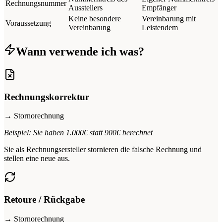
Rechnungsnummer
Ausstellers
Empfänger
Keine besondere
Vereinbarung mit
Voraussetzung
Vereinbarung
Leistendem
Wann verwende ich was?
Rechnungskorrektur
→ Stornorechnung
Beispiel: Sie haben 1.000€ statt 900€ berechnet
Sie als Rechnungsersteller stornieren die falsche Rechnung und
stellen eine neue aus.
Retoure / Rückgabe
→ Stornorechnung