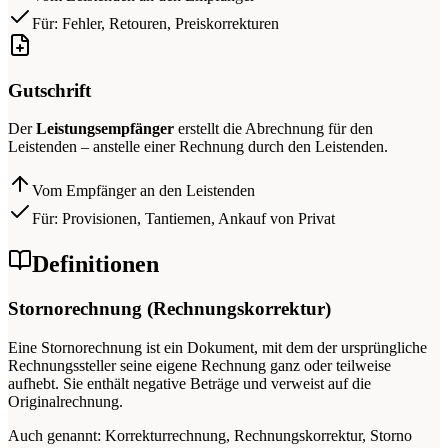
Für: Fehler, Retouren, Preiskorrekturen
Gutschrift
Der
Leistungsempfänger
erstellt die Abrechnung für den
Leistenden – anstelle einer Rechnung durch den Leistenden.
Vom Empfänger an den Leistenden
Für: Provisionen, Tantiemen, Ankauf von Privat
Definitionen
Stornorechnung (Rechnungskorrektur)
Eine Stornorechnung ist ein Dokument, mit dem der ursprüngliche
Rechnungssteller seine eigene Rechnung ganz oder teilweise
aufhebt. Sie enthält negative Beträge und verweist auf die
Originalrechnung.
Auch genannt: Korrekturrechnung, Rechnungskorrektur, Storno