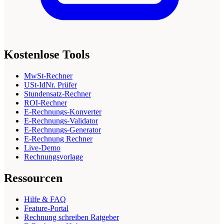
Kostenlose Tools
MwSt-Rechner
USt-IdNr. Prüfer
Stundensatz-Rechner
ROI-Rechner
E-Rechnungs-Konverter
E-Rechnungs-Validator
E-Rechnungs-Generator
E-Rechnung Rechner
Live-Demo
Rechnungsvorlage
Ressourcen
Hilfe & FAQ
Feature-Portal
Rechnung schreiben Ratgeber