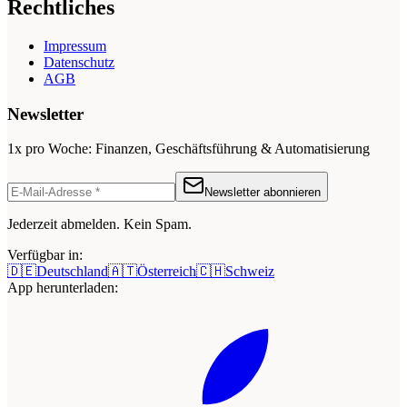
Rechtliches
Impressum
Datenschutz
AGB
Newsletter
1x pro Woche: Finanzen, Geschäftsführung & Automatisierung
Newsletter abonnieren
Jederzeit abmelden. Kein Spam.
Verfügbar in:
🇩🇪
Deutschland
🇦🇹
Österreich
🇨🇭
Schweiz
App herunterladen: