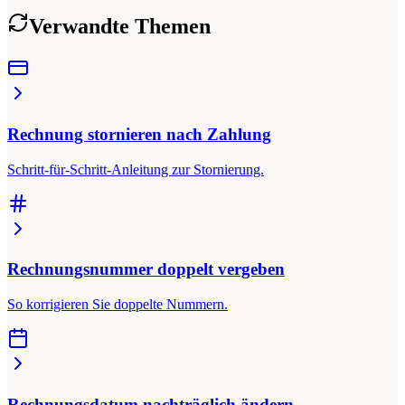
Verwandte Themen
Rechnung stornieren nach Zahlung
Schritt-für-Schritt-Anleitung zur Stornierung.
Rechnungsnummer doppelt vergeben
So korrigieren Sie doppelte Nummern.
Rechnungsdatum nachträglich ändern