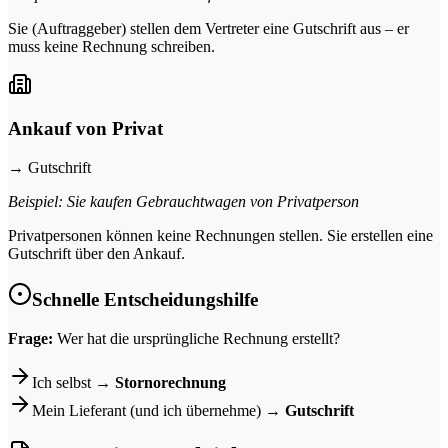
Sie (Auftraggeber) stellen dem Vertreter eine Gutschrift aus – er
muss keine Rechnung schreiben.
Ankauf von Privat
→ Gutschrift
Beispiel: Sie kaufen Gebrauchtwagen von Privatperson
Privatpersonen können keine Rechnungen stellen. Sie erstellen eine
Gutschrift über den Ankauf.
Schnelle Entscheidungshilfe
Frage:
Wer hat die ursprüngliche Rechnung erstellt?
Ich selbst →
Stornorechnung
Mein Lieferant (und ich übernehme) →
Gutschrift