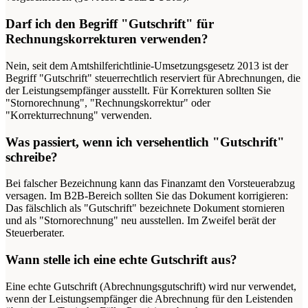
Darf ich den Begriff "Gutschrift" für
Rechnungskorrekturen verwenden?
Nein, seit dem Amtshilferichtlinie-Umsetzungsgesetz 2013 ist der
Begriff "Gutschrift" steuerrechtlich reserviert für Abrechnungen, die
der Leistungsempfänger ausstellt. Für Korrekturen sollten Sie
"Stornorechnung", "Rechnungskorrektur" oder
"Korrekturrechnung" verwenden.
Was passiert, wenn ich versehentlich "Gutschrift"
schreibe?
Bei falscher Bezeichnung kann das Finanzamt den Vorsteuerabzug
versagen. Im B2B-Bereich sollten Sie das Dokument korrigieren:
Das fälschlich als "Gutschrift" bezeichnete Dokument stornieren
und als "Stornorechnung" neu ausstellen. Im Zweifel berät der
Steuerberater.
Wann stelle ich eine echte Gutschrift aus?
Eine echte Gutschrift (Abrechnungsgutschrift) wird nur verwendet,
wenn der Leistungsempfänger die Abrechnung für den Leistenden