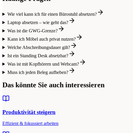
Wie viel kann ich für einen Bürostuhl absetzen?
Laptop absetzen – wie geht das?
Was ist die GWG-Grenze?
Kann ich Möbel auch privat nutzen?
Welche Abschreibungsdauer gilt?
Ist ein Standing Desk absetzbar?
Was ist mit Kopfhörern und Webcam?
Muss ich jeden Beleg aufheben?
Das könnte Sie auch interessieren
Produktivität steigern
Effizient & fokussiert arbeiten