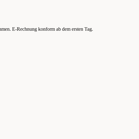
nehmen. E-Rechnung konform ab dem ersten Tag.