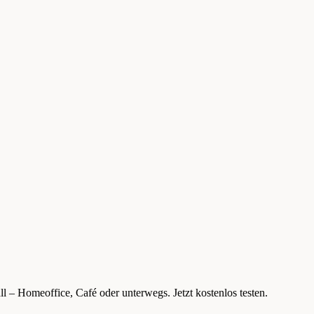
l – Homeoffice, Café oder unterwegs. Jetzt kostenlos testen.