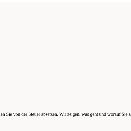
en Sie von der Steuer absetzen. Wir zeigen, was geht und worauf Sie 