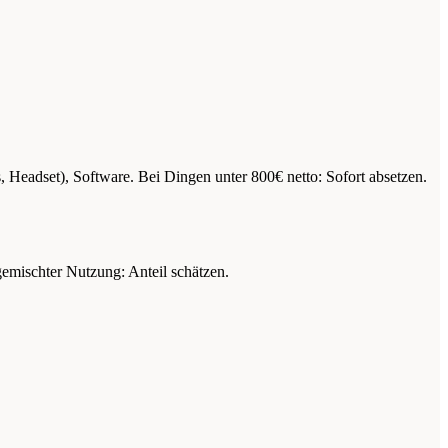
, Headset), Software. Bei Dingen unter 800€ netto: Sofort absetzen.
gemischter Nutzung: Anteil schätzen.