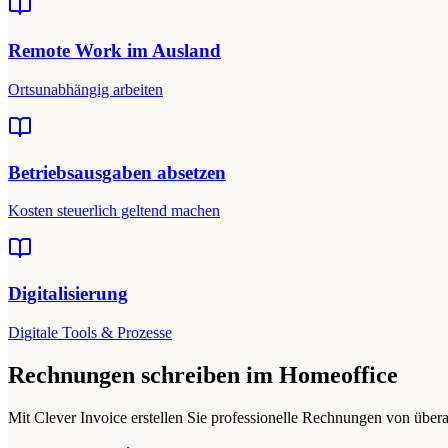
Remote Work im Ausland
Ortsunabhängig arbeiten
Betriebsausgaben absetzen
Kosten steuerlich geltend machen
Digitalisierung
Digitale Tools & Prozesse
Rechnungen schreiben im Homeoffice
Mit Clever Invoice erstellen Sie professionelle Rechnungen von überal