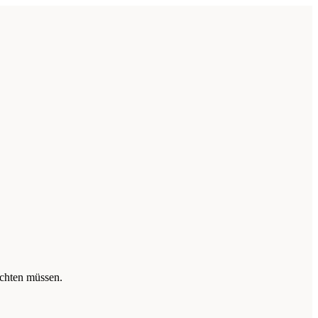
achten müssen.