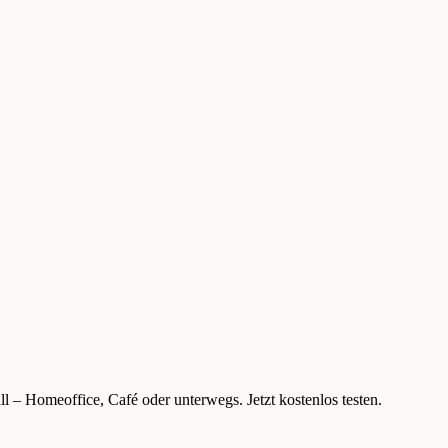
l – Homeoffice, Café oder unterwegs. Jetzt kostenlos testen.