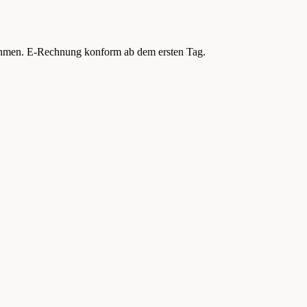
nehmen. E-Rechnung konform ab dem ersten Tag.