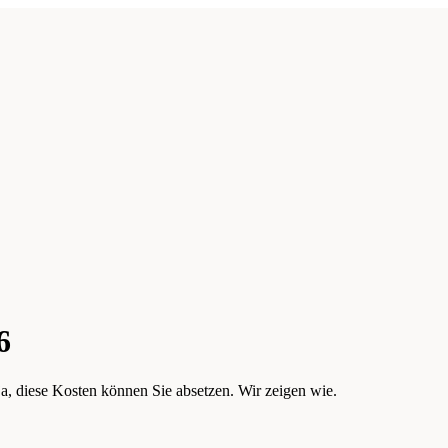
6
ja, diese Kosten können Sie absetzen. Wir zeigen wie.