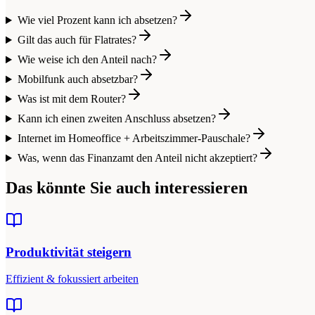
Wie viel Prozent kann ich absetzen?
Gilt das auch für Flatrates?
Wie weise ich den Anteil nach?
Mobilfunk auch absetzbar?
Was ist mit dem Router?
Kann ich einen zweiten Anschluss absetzen?
Internet im Homeoffice + Arbeitszimmer-Pauschale?
Was, wenn das Finanzamt den Anteil nicht akzeptiert?
Das könnte Sie auch interessieren
Produktivität steigern
Effizient & fokussiert arbeiten