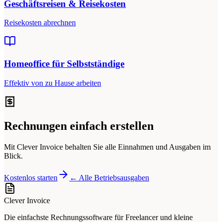
Geschäftsreisen & Reisekosten
Reisekosten abrechnen
Homeoffice für Selbstständige
Effektiv von zu Hause arbeiten
Rechnungen einfach erstellen
Mit Clever Invoice behalten Sie alle Einnahmen und Ausgaben im
Blick.
Kostenlos starten
← Alle Betriebsausgaben
Clever Invoice
Die einfachste Rechnungssoftware für Freelancer und kleine