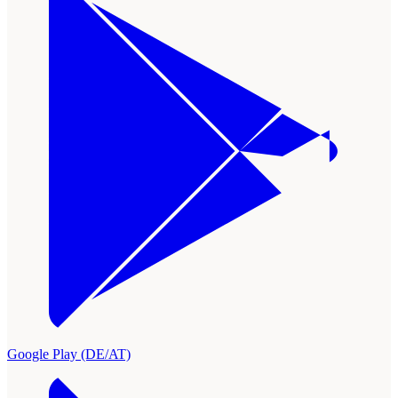
Google Play (DE/AT)