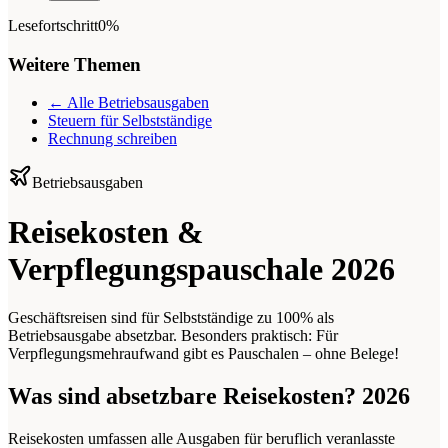
Lesefortschritt
0%
Weitere Themen
← Alle Betriebsausgaben
Steuern für Selbstständige
Rechnung schreiben
Betriebsausgaben
Reisekosten &
Verpflegungspauschale 2026
Geschäftsreisen sind für Selbstständige zu 100% als
Betriebsausgabe absetzbar. Besonders praktisch: Für
Verpflegungsmehraufwand gibt es Pauschalen – ohne Belege!
Was sind absetzbare Reisekosten? 2026
Reisekosten umfassen alle Ausgaben für beruflich veranlasste