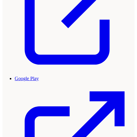
Google Play