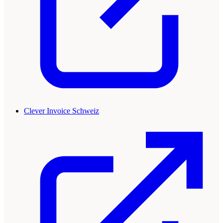
Clever Invoice Schweiz