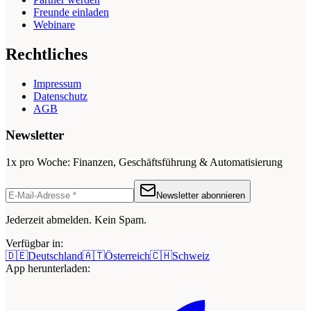
Freunde einladen
Webinare
Rechtliches
Impressum
Datenschutz
AGB
Newsletter
1x pro Woche: Finanzen, Geschäftsführung & Automatisierung
Newsletter abonnieren
Jederzeit abmelden. Kein Spam.
Verfügbar in:
🇩🇪
Deutschland
🇦🇹
Österreich
🇨🇭
Schweiz
App herunterladen: