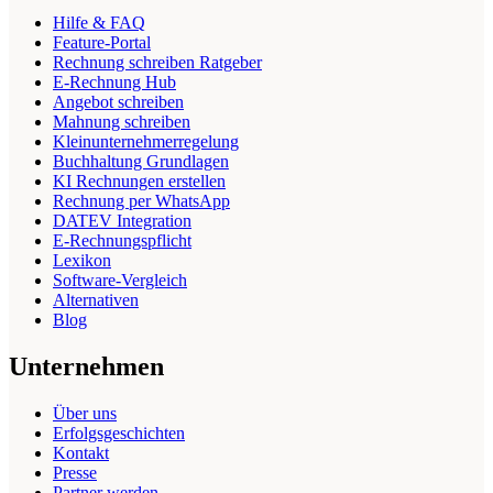
Hilfe & FAQ
Feature-Portal
Rechnung schreiben Ratgeber
E-Rechnung Hub
Angebot schreiben
Mahnung schreiben
Kleinunternehmerregelung
Buchhaltung Grundlagen
KI Rechnungen erstellen
Rechnung per WhatsApp
DATEV Integration
E-Rechnungspflicht
Lexikon
Software-Vergleich
Alternativen
Blog
Unternehmen
Über uns
Erfolgsgeschichten
Kontakt
Presse
Partner werden