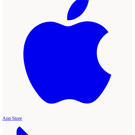
App Store