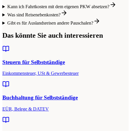
Kann ich Fahrtkosten mit dem eigenen PKW absetzen?
Was sind Reisenebenkosten?
Gibt es für Auslandsreisen andere Pauschalen?
Das könnte Sie auch interessieren
Steuern für Selbstständige
Einkommensteuer, USt & Gewerbesteuer
Buchhaltung für Selbstständige
EÜR, Belege & DATEV