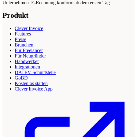
Unternehmen. E-Rechnung konform ab dem ersten Tag.
Produkt
Clever Invoice
Features
Preise
Branchen
Für Freelancer
Für Neugründer
Handwerker
Integrationen
DATEV-Schnittstelle
GoBD
Kostenlos starten
Clever Invoice App