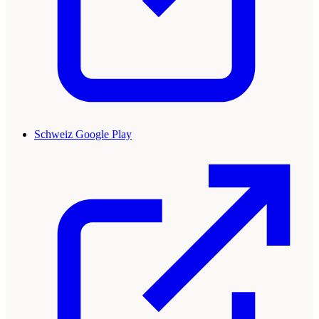
Schweiz Google Play