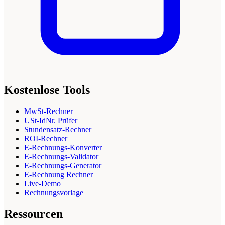
Kostenlose Tools
MwSt-Rechner
USt-IdNr. Prüfer
Stundensatz-Rechner
ROI-Rechner
E-Rechnungs-Konverter
E-Rechnungs-Validator
E-Rechnungs-Generator
E-Rechnung Rechner
Live-Demo
Rechnungsvorlage
Ressourcen