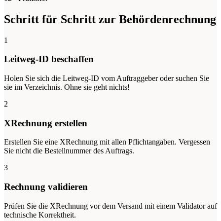
Schritt für Schritt zur Behördenrechnung
1
Leitweg-ID beschaffen
Holen Sie sich die Leitweg-ID vom Auftraggeber oder suchen Sie
sie im Verzeichnis. Ohne sie geht nichts!
2
XRechnung erstellen
Erstellen Sie eine XRechnung mit allen Pflichtangaben. Vergessen
Sie nicht die Bestellnummer des Auftrags.
3
Rechnung validieren
Prüfen Sie die XRechnung vor dem Versand mit einem Validator auf
technische Korrektheit.