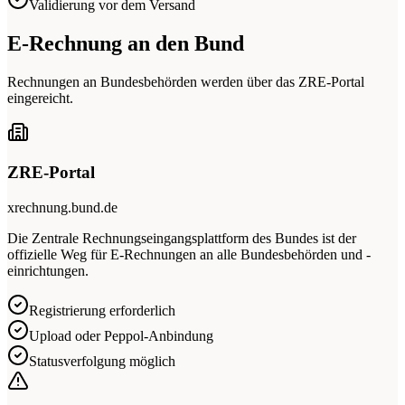
Validierung vor dem Versand
E-Rechnung an den Bund
Rechnungen an Bundesbehörden werden über das ZRE-Portal
eingereicht.
ZRE-Portal
xrechnung.bund.de
Die Zentrale Rechnungseingangsplattform des Bundes ist der
offizielle Weg für E-Rechnungen an alle Bundesbehörden und -
einrichtungen.
Registrierung erforderlich
Upload oder Peppol-Anbindung
Statusverfolgung möglich