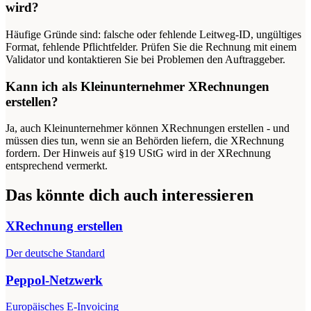
wird?
Häufige Gründe sind: falsche oder fehlende Leitweg-ID, ungültiges
Format, fehlende Pflichtfelder. Prüfen Sie die Rechnung mit einem
Validator und kontaktieren Sie bei Problemen den Auftraggeber.
Kann ich als Kleinunternehmer XRechnungen
erstellen?
Ja, auch Kleinunternehmer können XRechnungen erstellen - und
müssen dies tun, wenn sie an Behörden liefern, die XRechnung
fordern. Der Hinweis auf §19 UStG wird in der XRechnung
entsprechend vermerkt.
Das könnte dich auch interessieren
XRechnung erstellen
Der deutsche Standard
Peppol-Netzwerk
Europäisches E-Invoicing