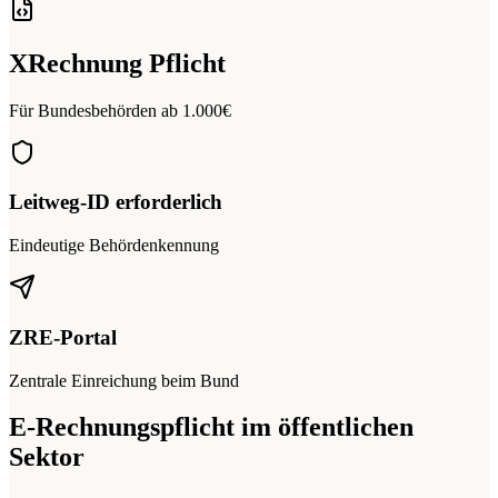
XRechnung Pflicht
Für Bundesbehörden ab 1.000€
Leitweg-ID erforderlich
Eindeutige Behördenkennung
ZRE-Portal
Zentrale Einreichung beim Bund
E-Rechnungspflicht im öffentlichen
Sektor