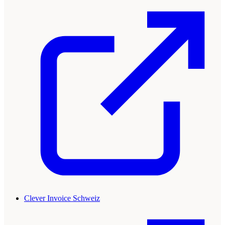
Clever Invoice Schweiz