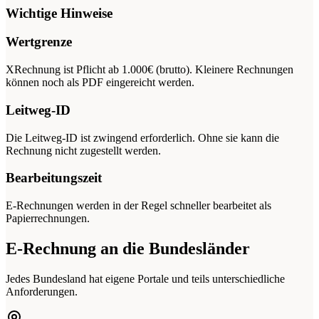
Wichtige Hinweise
Wertgrenze
XRechnung ist Pflicht ab 1.000€ (brutto). Kleinere Rechnungen
können noch als PDF eingereicht werden.
Leitweg-ID
Die Leitweg-ID ist zwingend erforderlich. Ohne sie kann die
Rechnung nicht zugestellt werden.
Bearbeitungszeit
E-Rechnungen werden in der Regel schneller bearbeitet als
Papierrechnungen.
E-Rechnung an die Bundesländer
Jedes Bundesland hat eigene Portale und teils unterschiedliche
Anforderungen.