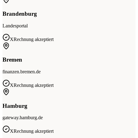
Brandenburg
Landesportal
XRechnung akzeptiert
Bremen
finanzen.bremen.de
XRechnung akzeptiert
Hamburg
gateway.hamburg.de
XRechnung akzeptiert