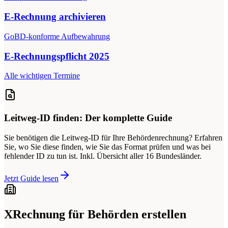
E-Rechnung archivieren
GoBD-konforme Aufbewahrung
E-Rechnungspflicht 2025
Alle wichtigen Termine
Leitweg-ID finden: Der komplette Guide
Sie benötigen die Leitweg-ID für Ihre Behördenrechnung? Erfahren
Sie, wo Sie diese finden, wie Sie das Format prüfen und was bei
fehlender ID zu tun ist. Inkl. Übersicht aller 16 Bundesländer.
Jetzt Guide lesen
XRechnung für Behörden erstellen