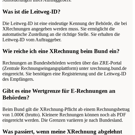
Was ist die Leitweg-ID?
Die Leitweg-ID ist eine eindeutige Kennung der Behörde, die bei
XRechnungen angegeben werden muss. Sie ermöglicht die
automatische Zustellung an die richtige Stelle. Sie erhalten die
Leitweg-ID vom Auftraggeber.
Wie reiche ich eine XRechnung beim Bund ein?
Rechnungen an Bundesbehörden werden über das ZRE-Portal
(Zentrale Rechnungseingangsplattform) unter xrechnung.bund.de
eingereicht. Sie benötigen eine Registrierung und die Leitweg-ID
des Empfängers.
Gibt es eine Wertgrenze für E-Rechnungen an
Behörden?
Beim Bund gilt die XRechnung-Pflicht ab einem Rechnungsbetrag
von 1.000€ (brutto). Kleinere Rechnungen können noch als PDF
eingereicht werden. Die Grenzen variieren je nach Bundesland.
Was passiert, wenn meine XRechnung abgelehnt