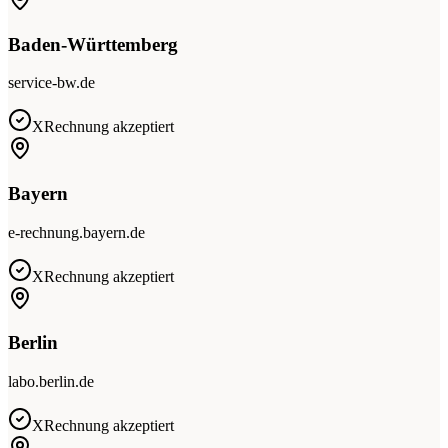
Baden-Württemberg
service-bw.de
XRechnung akzeptiert
Bayern
e-rechnung.bayern.de
XRechnung akzeptiert
Berlin
labo.berlin.de
XRechnung akzeptiert