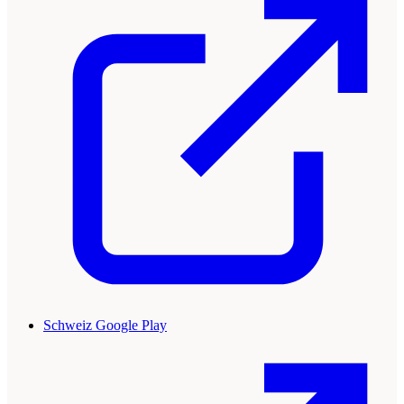
Schweiz Google Play