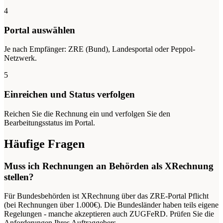
4
Portal auswählen
Je nach Empfänger: ZRE (Bund), Landesportal oder Peppol-
Netzwerk.
5
Einreichen und Status verfolgen
Reichen Sie die Rechnung ein und verfolgen Sie den
Bearbeitungsstatus im Portal.
Häufige Fragen
Muss ich Rechnungen an Behörden als XRechnung
stellen?
Für Bundesbehörden ist XRechnung über das ZRE-Portal Pflicht
(bei Rechnungen über 1.000€). Die Bundesländer haben teils eigene
Regelungen - manche akzeptieren auch ZUGFeRD. Prüfen Sie die
Anforderungen Ihres Auftraggebers.