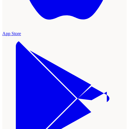
App Store