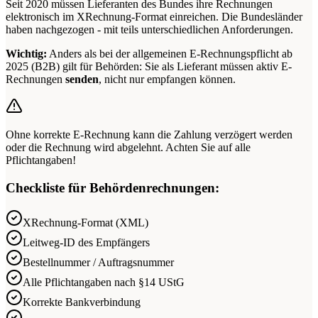
Seit 2020 müssen Lieferanten des Bundes ihre Rechnungen
elektronisch im XRechnung-Format einreichen. Die Bundesländer
haben nachgezogen - mit teils unterschiedlichen Anforderungen.
Wichtig:
Anders als bei der allgemeinen E-Rechnungspflicht ab
2025 (B2B) gilt für Behörden: Sie als Lieferant müssen aktiv E-
Rechnungen
senden
, nicht nur empfangen können.
Ohne korrekte E-Rechnung kann die Zahlung verzögert werden
oder die Rechnung wird abgelehnt. Achten Sie auf alle
Pflichtangaben!
Checkliste für Behördenrechnungen:
XRechnung-Format (XML)
Leitweg-ID des Empfängers
Bestellnummer / Auftragsnummer
Alle Pflichtangaben nach §14 UStG
Korrekte Bankverbindung