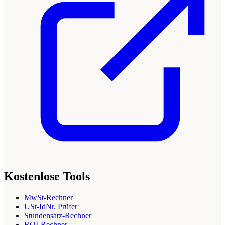
Kostenlose Tools
MwSt-Rechner
USt-IdNr. Prüfer
Stundensatz-Rechner
ROI-Rechner