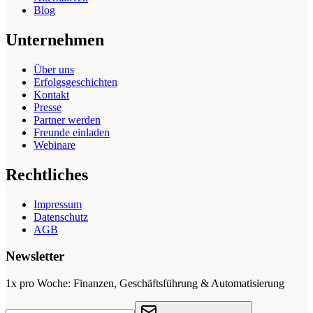
Blog
Unternehmen
Über uns
Erfolgsgeschichten
Kontakt
Presse
Partner werden
Freunde einladen
Webinare
Rechtliches
Impressum
Datenschutz
AGB
Newsletter
1x pro Woche: Finanzen, Geschäftsführung & Automatisierung