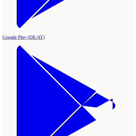
Google Play (DE/AT)