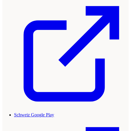
Schweiz Google Play