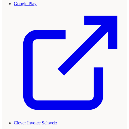
Google Play
Clever Invoice Schweiz