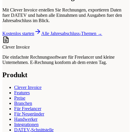
Mit Clever Invoice erstellen Sie Rechnungen, exportieren Daten
fuer DATEV und haben alle Einnahmen und Ausgaben fuer den
Jahresabschluss im Blick.
Kostenlos starten
Alle Jahresabschluss-Themen →
Clever Invoice
Die einfachste Rechnungssoftware für Freelancer und kleine
Unternehmen. E-Rechnung konform ab dem ersten Tag.
Produkt
Clever Invoice
Features
Preise
Branchen
Für Freelancer
Für Neugründer
Handwerker
Integrationen
DATEV-Schnittstelle