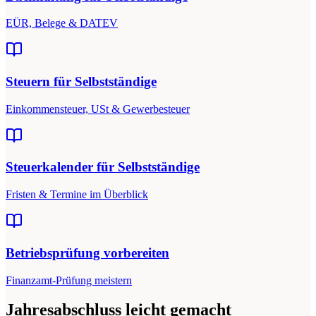
EÜR, Belege & DATEV
Steuern für Selbstständige
Einkommensteuer, USt & Gewerbesteuer
Steuerkalender für Selbstständige
Fristen & Termine im Überblick
Betriebsprüfung vorbereiten
Finanzamt-Prüfung meistern
Jahresabschluss leicht gemacht