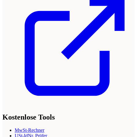
Kostenlose Tools
MwSt-Rechner
USt-IdNr. Prüfer