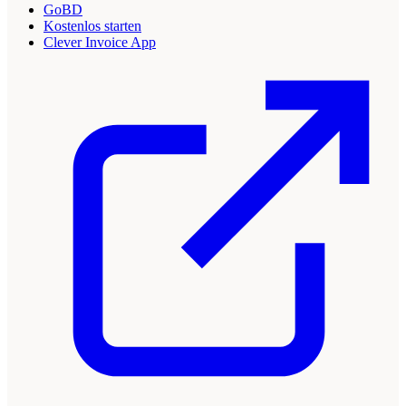
GoBD
Kostenlos starten
Clever Invoice App