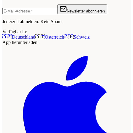
Newsletter abonnieren
Jederzeit abmelden. Kein Spam.
Verfügbar in:
🇩🇪
Deutschland
🇦🇹
Österreich
🇨🇭
Schweiz
App herunterladen: