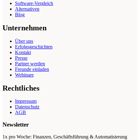
Software-Vergleich
Alternativen
Blog
Unternehmen
Über uns
Erfolgsgeschichten
Kontakt
Presse
Partner werden
Freunde einladen
Webinare
Rechtliches
Impressum
Datenschutz
AGB
Newsletter
1x pro Woche: Finanzen, Geschäftsführung & Automatisierung