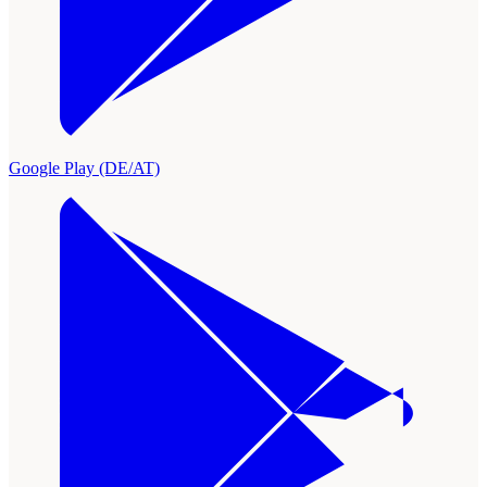
Google Play (DE/AT)