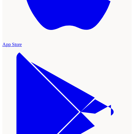
App Store