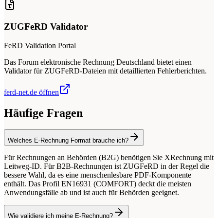
ZUGFeRD Validator
FeRD Validation Portal
Das Forum elektronische Rechnung Deutschland bietet einen
Validator für ZUGFeRD-Dateien mit detaillierten Fehlerberichten.
ferd-net.de öffnen
Häufige Fragen
Welches E-Rechnung Format brauche ich?
Für Rechnungen an Behörden (B2G) benötigen Sie XRechnung mit
Leitweg-ID. Für B2B-Rechnungen ist ZUGFeRD in der Regel die
bessere Wahl, da es eine menschenlesbare PDF-Komponente
enthält. Das Profil EN16931 (COMFORT) deckt die meisten
Anwendungsfälle ab und ist auch für Behörden geeignet.
Wie validiere ich meine E-Rechnung?