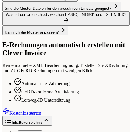
Sind die Muster-Dateien für den produktiven Einsatz geeignet?
Was ist der Unterschied zwischen BASIC, EN16931 und EXTENDED?
Kann ich die Muster anpassen?
E-Rechnungen automatisch erstellen mit
Clever Invoice
Keine manuelle XML-Bearbeitung nötig. Erstellen Sie XRechnung
und ZUGFeRD Rechnungen mit wenigen Klicks.
Automatische Validierung
GoBD-konforme Archivierung
Leitweg-ID Unterstützung
Kostenlos starten
Inhaltsverzeichnis