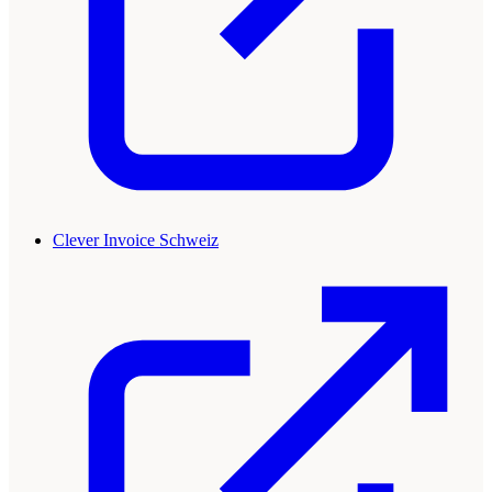
Clever Invoice Schweiz