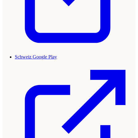
Schweiz Google Play