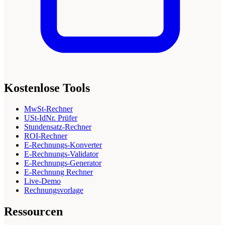
Kostenlose Tools
MwSt-Rechner
USt-IdNr. Prüfer
Stundensatz-Rechner
ROI-Rechner
E-Rechnungs-Konverter
E-Rechnungs-Validator
E-Rechnungs-Generator
E-Rechnung Rechner
Live-Demo
Rechnungsvorlage
Ressourcen