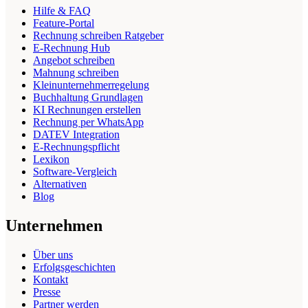
Hilfe & FAQ
Feature-Portal
Rechnung schreiben Ratgeber
E-Rechnung Hub
Angebot schreiben
Mahnung schreiben
Kleinunternehmerregelung
Buchhaltung Grundlagen
KI Rechnungen erstellen
Rechnung per WhatsApp
DATEV Integration
E-Rechnungspflicht
Lexikon
Software-Vergleich
Alternativen
Blog
Unternehmen
Über uns
Erfolgsgeschichten
Kontakt
Presse
Partner werden