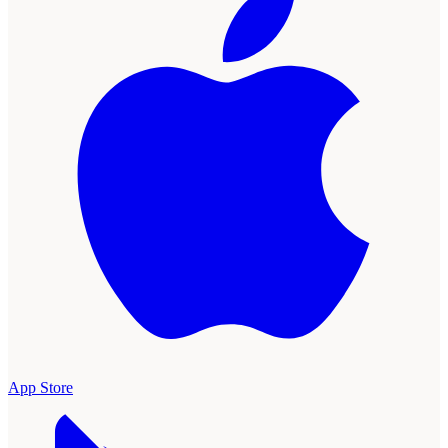
App Store