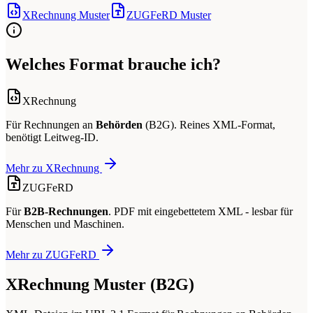
XRechnung Muster
ZUGFeRD Muster
Welches Format brauche ich?
XRechnung
Für Rechnungen an
Behörden
(B2G). Reines XML-Format,
benötigt Leitweg-ID.
Mehr zu XRechnung
ZUGFeRD
Für
B2B-Rechnungen
. PDF mit eingebettetem XML - lesbar für
Menschen und Maschinen.
Mehr zu ZUGFeRD
XRechnung Muster (B2G)