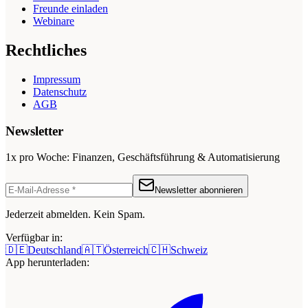
Freunde einladen
Webinare
Rechtliches
Impressum
Datenschutz
AGB
Newsletter
1x pro Woche: Finanzen, Geschäftsführung & Automatisierung
Newsletter abonnieren
Jederzeit abmelden. Kein Spam.
Verfügbar in:
🇩🇪
Deutschland
🇦🇹
Österreich
🇨🇭
Schweiz
App herunterladen: